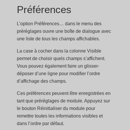
Préférences
L’option Préférences… dans le menu des
préréglages ouvre une boîte de dialogue avec
une liste de tous les champs affichables.
La case à cocher dans la colonne Visible
permet de choisir quels champs s’affichent.
Vous pouvez également faire un glisser-
déposer d’une ligne pour modifier l’ordre
d’affichage des champs.
Ces préférences peuvent être enregistrées en
tant que préréglages de module. Appuyez sur
le bouton Réinitialiser du module pour
remettre toutes les informations visibles et
dans l’ordre par défaut.