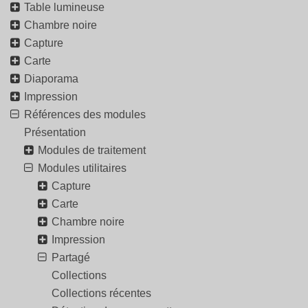
Table lumineuse
Chambre noire
Capture
Carte
Diaporama
Impression
Références des modules
Présentation
Modules de traitement
Modules utilitaires
Capture
Carte
Chambre noire
Impression
Partagé
Collections
Collections récentes