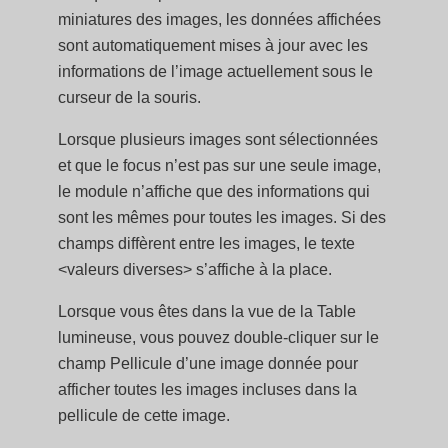
miniatures des images, les données affichées
sont automatiquement mises à jour avec les
informations de l’image actuellement sous le
curseur de la souris.
Lorsque plusieurs images sont sélectionnées
et que le focus n’est pas sur une seule image,
le module n’affiche que des informations qui
sont les mêmes pour toutes les images. Si des
champs diffèrent entre les images, le texte
<valeurs diverses> s’affiche à la place.
Lorsque vous êtes dans la vue de la Table
lumineuse, vous pouvez double-cliquer sur le
champ Pellicule d’une image donnée pour
afficher toutes les images incluses dans la
pellicule de cette image.