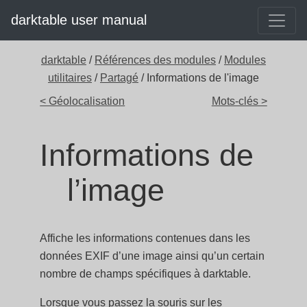
darktable user manual
darktable
/
Références des modules
/
Modules
utilitaires
/
Partagé
/ Informations de l'image
< Géolocalisation
Mots-clés >
Informations de
l’image
Affiche les informations contenues dans les
données EXIF d’une image ainsi qu’un certain
nombre de champs spécifiques à darktable.
Lorsque vous passez la souris sur les