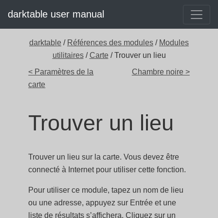
darktable user manual
darktable
/
Références des modules
/
Modules
utilitaires
/
Carte
/ Trouver un lieu
< Paramètres de la
Chambre noire >
carte
Trouver un lieu
Trouver un lieu sur la carte. Vous devez être
connecté à Internet pour utiliser cette fonction.
Pour utiliser ce module, tapez un nom de lieu
ou une adresse, appuyez sur Entrée et une
liste de résultats s’affichera. Cliquez sur un