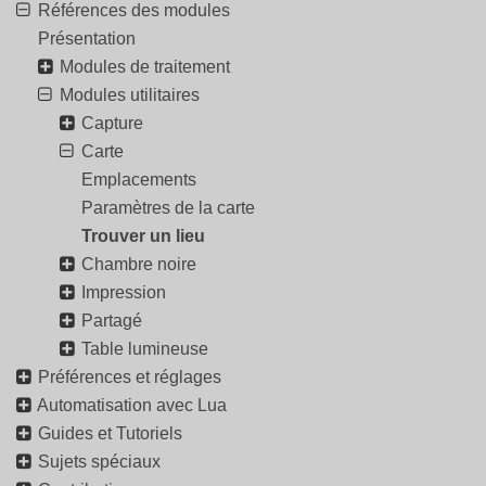
Références des modules
Présentation
Modules de traitement
Modules utilitaires
Capture
Carte
Emplacements
Paramètres de la carte
Trouver un lieu
Chambre noire
Impression
Partagé
Table lumineuse
Préférences et réglages
Automatisation avec Lua
Guides et Tutoriels
Sujets spéciaux