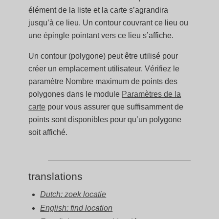
élément de la liste et la carte s’agrandira
jusqu’à ce lieu. Un contour couvrant ce lieu ou
une épingle pointant vers ce lieu s’affiche.
Un contour (polygone) peut être utilisé pour
créer un emplacement utilisateur. Vérifiez le
paramètre Nombre maximum de points des
polygones dans le module
Paramètres de la
carte
pour vous assurer que suffisamment de
points sont disponibles pour qu’un polygone
soit affiché.
translations
Dutch: zoek locatie
English: find location