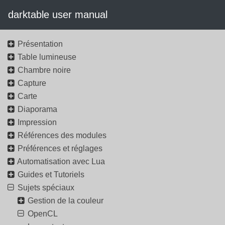
darktable user manual
Présentation
Table lumineuse
Chambre noire
Capture
Carte
Diaporama
Impression
Références des modules
Préférences et réglages
Automatisation avec Lua
Guides et Tutoriels
Sujets spéciaux
Gestion de la couleur
OpenCL