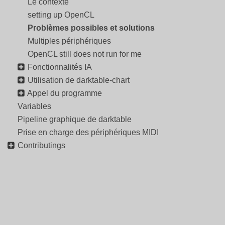
Le contexte
setting up OpenCL
Problèmes possibles et solutions
Multiples périphériques
OpenCL still does not run for me
Fonctionnalités IA
Utilisation de darktable-chart
Appel du programme
Variables
Pipeline graphique de darktable
Prise en charge des périphériques MIDI
Contributings