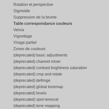
Rotation et perspective
Sigmoïde
Suppression de la brume
Table correspondance couleurs
Velvia
Vignettage
Virage partiel
Zones de couleurs
(deprecated) basic adjustments
(deprecated) channel mixer
(deprecated) contrast brightness saturation
(deprecated) crop and rotate
(deprecated) defringe
(deprecated) global tonemap
(deprecated) levels
(deprecated) spot removal
(deprecated) tone mapping