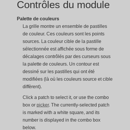
Contrôles du module
Palette de couleurs
La grille montre un ensemble de pastilles
de couleur. Ces couleurs sont les points
sources. La couleur cible de la pastille
sélectionnée est affichée sous forme de
décalages contrôlés par des curseurs sous
la palette de couleurs. Un contour est
dessiné sur les pastilles qui ont été
modifiées (là où les couleurs source et cible
diffèrent).
Click a patch to select it, or use the combo
box or
picker
. The currently-selected patch
is marked with a white square, and its
number is displayed in the combo box
below.