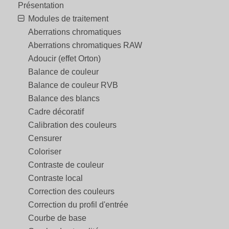
Présentation
Modules de traitement
Aberrations chromatiques
Aberrations chromatiques RAW
Adoucir (effet Orton)
Balance de couleur
Balance de couleur RVB
Balance des blancs
Cadre décoratif
Calibration des couleurs
Censurer
Coloriser
Contraste de couleur
Contraste local
Correction des couleurs
Correction du profil d'entrée
Courbe de base