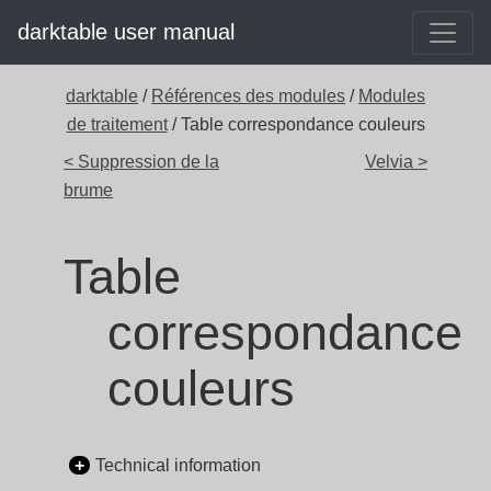
darktable user manual
darktable
/
Références des modules
/
Modules
de traitement
/ Table correspondance couleurs
< Suppression de la
Velvia >
brume
Table
correspondance
couleurs
Technical information