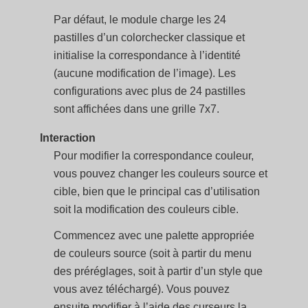
Par défaut, le module charge les 24
pastilles d’un colorchecker classique et
initialise la correspondance à l’identité
(aucune modification de l’image). Les
configurations avec plus de 24 pastilles
sont affichées dans une grille 7x7.
Interaction
Pour modifier la correspondance couleur,
vous pouvez changer les couleurs source et
cible, bien que le principal cas d’utilisation
soit la modification des couleurs cible.
Commencez avec une palette appropriée
de couleurs source (soit à partir du menu
des préréglages, soit à partir d’un style que
vous avez téléchargé). Vous pouvez
ensuite modifier à l’aide des curseurs la