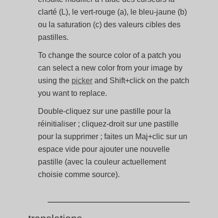
clarté (L), le vert-rouge (a), le bleu-jaune (b)
ou la saturation (c) des valeurs cibles des
pastilles.
To change the source color of a patch you
can select a new color from your image by
using the
picker
and Shift+click on the patch
you want to replace.
Double-cliquez sur une pastille pour la
réinitialiser ; cliquez-droit sur une pastille
pour la supprimer ; faites un Maj+clic sur un
espace vide pour ajouter une nouvelle
pastille (avec la couleur actuellement
choisie comme source).