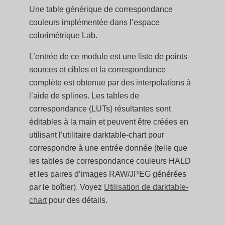
Une table générique de correspondance
couleurs implémentée dans l’espace
colorimétrique Lab.
L’entrée de ce module est une liste de points
sources et cibles et la correspondance
complète est obtenue par des interpolations à
l’aide de splines. Les tables de
correspondance (LUTs) résultantes sont
éditables à la main et peuvent être créées en
utilisant l’utilitaire darktable-chart pour
correspondre à une entrée donnée (telle que
les tables de correspondance couleurs HALD
et les paires d’images RAW/JPEG générées
par le boîtier). Voyez
Utilisation de darktable-
chart
pour des détails.