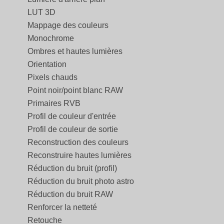
LUT 3D
Mappage des couleurs
Monochrome
Ombres et hautes lumières
Orientation
Pixels chauds
Point noir/point blanc RAW
Primaires RVB
Profil de couleur d'entrée
Profil de couleur de sortie
Reconstruction des couleurs
Reconstruire hautes lumières
Réduction du bruit (profil)
Réduction du bruit photo astro
Réduction du bruit RAW
Renforcer la netteté
Retouche