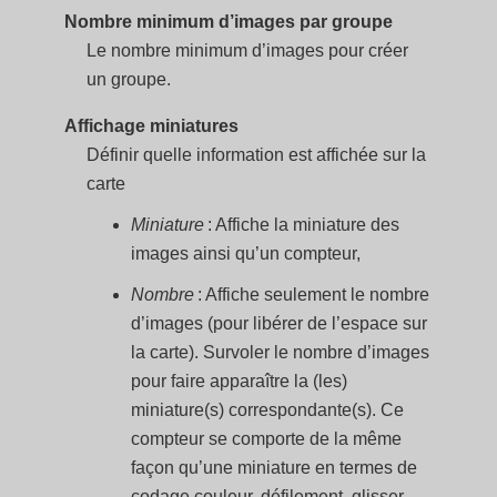
Nombre minimum d’images par groupe
Le nombre minimum d’images pour créer
un groupe.
Affichage miniatures
Définir quelle information est affichée sur la
carte
Miniature
: Affiche la miniature des
images ainsi qu’un compteur,
Nombre
: Affiche seulement le nombre
d’images (pour libérer de l’espace sur
la carte). Survoler le nombre d’images
pour faire apparaître la (les)
miniature(s) correspondante(s). Ce
compteur se comporte de la même
façon qu’une miniature en termes de
codage couleur, défilement, glisser