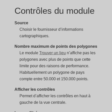
Contrôles du module
Source
Choisir le fournisseur d’informations
cartographiques.
Nombre maximum de points des polygones
Le module
Trouver un lieu
n’affiche pas les
polygones avec plus de points que cette
limite pour des raisons de performance.
Habituellement un polygone de pays
compte entre 50.000 et 150.000 points.
Afficher les contrôles
Permet d’afficher les contrôles en haut à
gauche de la vue centrale.