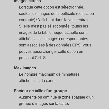
Images filtrées
Lorsque cette option est sélectionnée,
seules les images de la pellicule (collection
courante) s’affichent dans la vue centrale.
Si elle n’est pas sélectionnée, toutes les
images de la bibliothèque actuelle sont
affichées si les images correspondantes
sont associées à des données GPS. Vous
pouvez aussi changer cette option en
pressant Ctrl+S.
Max images
Le nombre maximum de miniatures
affichées sur la carte.
Facteur de taille d’un groupe
Augmente ou diminue la zone spatiale d’un
groupe d’images sur la carte.