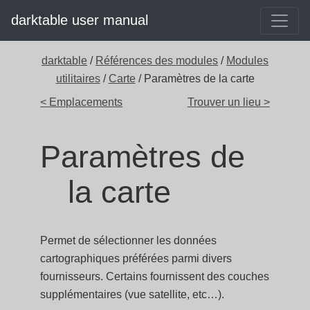
darktable user manual
darktable
/
Références des modules
/
Modules
utilitaires
/
Carte
/ Paramètres de la carte
< Emplacements
Trouver un lieu >
Paramètres de
la carte
Permet de sélectionner les données
cartographiques préférées parmi divers
fournisseurs. Certains fournissent des couches
supplémentaires (vue satellite, etc…).