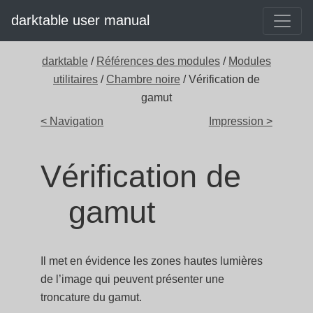
darktable user manual
darktable
/
Références des modules
/
Modules
utilitaires
/
Chambre noire
/ Vérification de
gamut
< Navigation
Impression >
Vérification de
gamut
Il met en évidence les zones hautes lumières
de l’image qui peuvent présenter une
troncature du gamut.