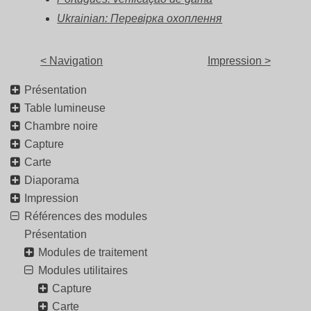
Ukrainian: Перевірка охоплення
< Navigation
Impression >
Présentation
Table lumineuse
Chambre noire
Capture
Carte
Diaporama
Impression
Références des modules
Présentation
Modules de traitement
Modules utilitaires
Capture
Carte