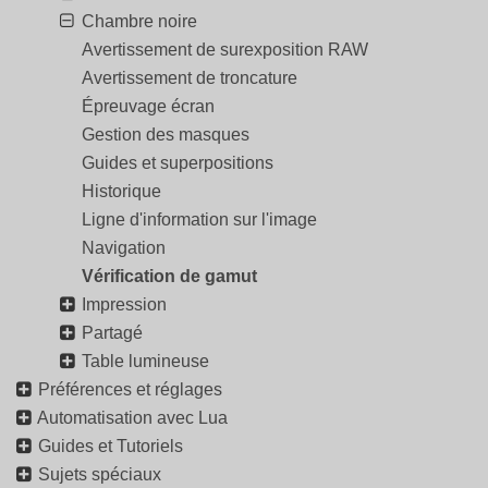
Chambre noire
Avertissement de surexposition RAW
Avertissement de troncature
Épreuvage écran
Gestion des masques
Guides et superpositions
Historique
Ligne d'information sur l'image
Navigation
Vérification de gamut
Impression
Partagé
Table lumineuse
Préférences et réglages
Automatisation avec Lua
Guides et Tutoriels
Sujets spéciaux