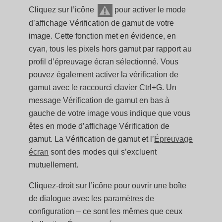
Cliquez sur l’icône
pour activer le mode
d’affichage Vérification de gamut de votre
image. Cette fonction met en évidence, en
cyan, tous les pixels hors gamut par rapport au
profil d’épreuvage écran sélectionné. Vous
pouvez également activer la vérification de
gamut avec le raccourci clavier Ctrl+G. Un
message Vérification de gamut en bas à
gauche de votre image vous indique que vous
êtes en mode d’affichage Vérification de
gamut. La Vérification de gamut et l’
Épreuvage
écran
sont des modes qui s’excluent
mutuellement.
Cliquez-droit sur l’icône pour ouvrir une boîte
de dialogue avec les paramètres de
configuration – ce sont les mêmes que ceux