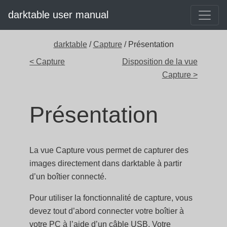
darktable user manual
darktable
/
Capture
/ Présentation
< Capture
Disposition de la vue
Capture >
Présentation
La vue Capture vous permet de capturer des
images directement dans darktable à partir
d’un boîtier connecté.
Pour utiliser la fonctionnalité de capture, vous
devez tout d’abord connecter votre boîtier à
votre PC à l’aide d’un câble USB. Votre