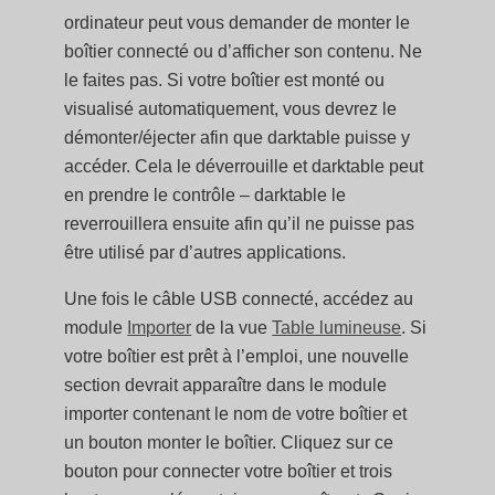
ordinateur peut vous demander de monter le
boîtier connecté ou d’afficher son contenu. Ne
le faites pas. Si votre boîtier est monté ou
visualisé automatiquement, vous devrez le
démonter/éjecter afin que darktable puisse y
accéder. Cela le déverrouille et darktable peut
en prendre le contrôle – darktable le
reverrouillera ensuite afin qu’il ne puisse pas
être utilisé par d’autres applications.
Une fois le câble USB connecté, accédez au
module
Importer
de la vue
Table lumineuse
. Si
votre boîtier est prêt à l’emploi, une nouvelle
section devrait apparaître dans le module
importer contenant le nom de votre boîtier et
un bouton monter le boîtier. Cliquez sur ce
bouton pour connecter votre boîtier et trois