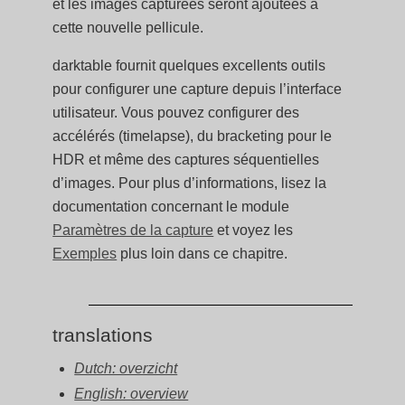
et les images capturées seront ajoutées à
cette nouvelle pellicule.
darktable fournit quelques excellents outils
pour configurer une capture depuis l’interface
utilisateur. Vous pouvez configurer des
accélérés (timelapse), du bracketing pour le
HDR et même des captures séquentielles
d’images. Pour plus d’informations, lisez la
documentation concernant le module
Paramètres de la capture
et voyez les
Exemples
plus loin dans ce chapitre.
translations
Dutch: overzicht
English: overview