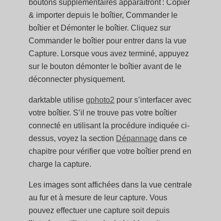
boutons supplémentaires apparaîtront : Copier
& importer depuis le boîtier, Commander le
boîtier et Démonter le boîtier. Cliquez sur
Commander le boîtier pour entrer dans la vue
Capture. Lorsque vous avez terminé, appuyez
sur le bouton démonter le boîtier avant de le
déconnecter physiquement.
darktable utilise
gphoto2
pour s’interfacer avec
votre boîtier. S’il ne trouve pas votre boîtier
connecté en utilisant la procédure indiquée ci-
dessus, voyez la section
Dépannage
dans ce
chapitre pour vérifier que votre boîtier prend en
charge la capture.
Les images sont affichées dans la vue centrale
au fur et à mesure de leur capture. Vous
pouvez effectuer une capture soit depuis