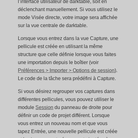
l’interface utilisateur de darktable, soit en
déclenchant manuellement. Si vous utilisez le
mode Visée directe, votre image sera affichée
sur la vue centrale de darktable.
Lorsque vous entrez dans la vue Capture, une
pellicule est créée en utilisant la même
structure que celle définie lorsque vous faites
une importation depuis le boîtier (voir
Préférences > Importer > Options de session
).
Le code de la tâche sera prédéfini à Capture.
Si vous désirez regrouper vos captures dans
différentes pellicules, vous pouvez utiliser le
module
Session
du panneau de droite pour
définir un code de projet différent. Lorsque
vous entrez un nouveau nom et que vous
tapez Entrée, une nouvelle pellicule est créée