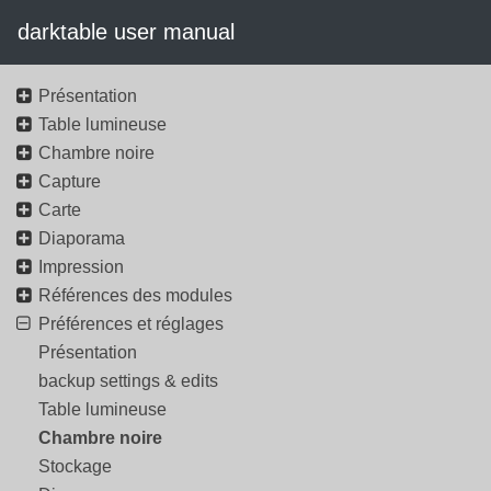
darktable user manual
Présentation
Table lumineuse
Chambre noire
Capture
Carte
Diaporama
Impression
Références des modules
Préférences et réglages
Présentation
backup settings & edits
Table lumineuse
Chambre noire
Stockage