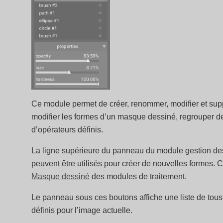
Ce module permet de créer, renommer, modifier et su
modifier les formes d’un masque dessiné, regrouper de
d’opérateurs définis.
La ligne supérieure du panneau du module gestion de
peuvent être utilisés pour créer de nouvelles formes. 
Masque dessiné
des modules de traitement.
Le panneau sous ces boutons affiche une liste de tous
définis pour l’image actuelle.