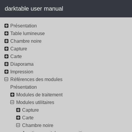
darktable user manual
Présentation
Table lumineuse
Chambre noire
Capture
Carte
Diaporama
Impression
Références des modules
Présentation
Modules de traitement
Modules utilitaires
Capture
Carte
Chambre noire