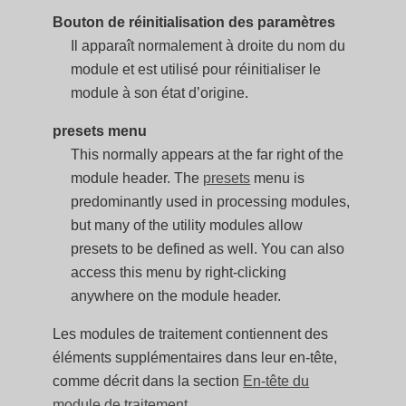
Bouton de réinitialisation des paramètres
Il apparaît normalement à droite du nom du
module et est utilisé pour réinitialiser le
module à son état d’origine.
presets menu
This normally appears at the far right of the
module header. The
presets
menu is
predominantly used in processing modules,
but many of the utility modules allow
presets to be defined as well. You can also
access this menu by right-clicking
anywhere on the module header.
Les modules de traitement contiennent des
éléments supplémentaires dans leur en-tête,
comme décrit dans la section
En-tête du
module de traitement
.