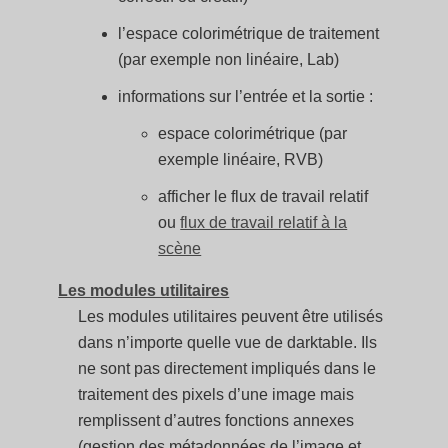
l’espace colorimétrique de traitement
(par exemple non linéaire, Lab)
informations sur l’entrée et la sortie :
espace colorimétrique (par
exemple linéaire, RVB)
afficher le flux de travail relatif
ou
flux de travail relatif à la
scène
Les modules utilitaires
Les modules utilitaires peuvent être utilisés
dans n’importe quelle vue de darktable. Ils
ne sont pas directement impliqués dans le
traitement des pixels d’une image mais
remplissent d’autres fonctions annexes
(gestion des métadonnées de l’image et