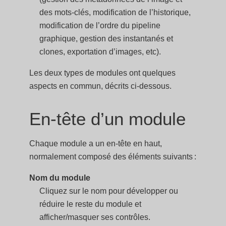
des mots-clés, modification de l’historique,
modification de l’ordre du pipeline
graphique, gestion des instantanés et
clones, exportation d’images, etc).
Les deux types de modules ont quelques
aspects en commun, décrits ci-dessous.
En-tête d’un module
Chaque module a un en-tête en haut,
normalement composé des éléments suivants :
Nom du module
Cliquez sur le nom pour développer ou
réduire le reste du module et
afficher/masquer ses contrôles.