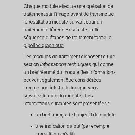
Chaque module effectue une opération de
traitement sur l’image avant de transmettre
le résultat au module suivant pour un
traitement ultérieur. Ensemble, cette
séquence d’étapes de traitement forme le
pipeline graphique
.
Les modules de traitement disposent d’une
section
Informations techniques
qui donne
un bref résumé du module (les informations
peuvent également être considérées
comme une info-bulle lorsque vous
survolez le nom du module). Les
informations suivantes sont présentées :
un bref aperçu de l’objectif du module
une indication du but (par exemple
correctif ou créatif)