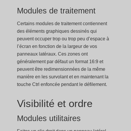
Modules de traitement
Certains modules de traitement contiennent
des éléments graphiques dessinés qui
peuvent occuper trop ou trop peu d’espace à
l’écran en fonction de la largeur de vos
panneaux latéraux. Ces zones ont
généralement par défaut un format 16:9 et
peuvent être redimensionnées de la même
manière en les survolant et en maintenant la
touche Ctrl enfoncée pendant le défilement.
Visibilité et ordre
Modules utilitaires