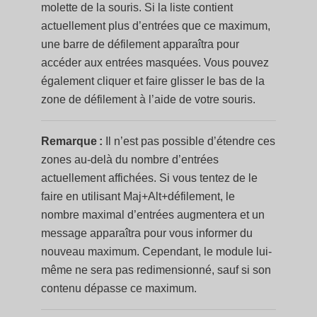
molette de la souris. Si la liste contient
actuellement plus d’entrées que ce maximum,
une barre de défilement apparaîtra pour
accéder aux entrées masquées. Vous pouvez
également cliquer et faire glisser le bas de la
zone de défilement à l’aide de votre souris.
Remarque :
Il n’est pas possible d’étendre ces
zones au-delà du nombre d’entrées
actuellement affichées. Si vous tentez de le
faire en utilisant Maj+Alt+défilement, le
nombre maximal d’entrées augmentera et un
message apparaîtra pour vous informer du
nouveau maximum. Cependant, le module lui-
même ne sera pas redimensionné, sauf si son
contenu dépasse ce maximum.