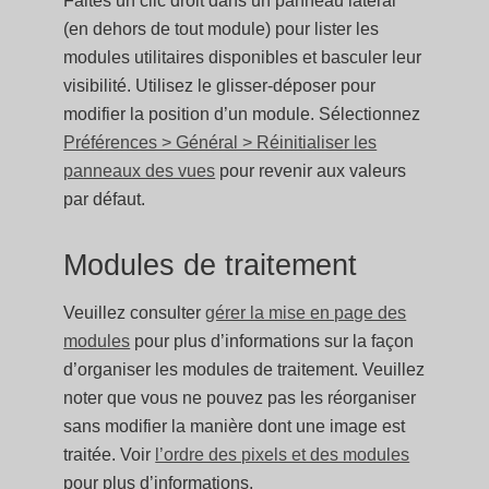
Faites un clic droit dans un panneau latéral
(en dehors de tout module) pour lister les
modules utilitaires disponibles et basculer leur
visibilité. Utilisez le glisser-déposer pour
modifier la position d’un module. Sélectionnez
Préférences > Général > Réinitialiser les
panneaux des vues
pour revenir aux valeurs
par défaut.
Modules de traitement
Veuillez consulter
gérer la mise en page des
modules
pour plus d’informations sur la façon
d’organiser les modules de traitement. Veuillez
noter que vous ne pouvez pas les réorganiser
sans modifier la manière dont une image est
traitée. Voir
l’ordre des pixels et des modules
pour plus d’informations.