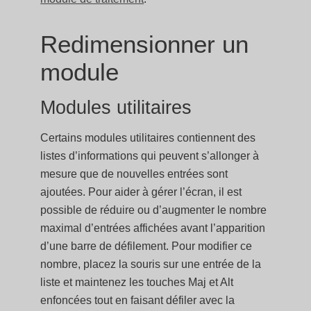
Redimensionner un
module
Modules utilitaires
Certains modules utilitaires contiennent des
listes d’informations qui peuvent s’allonger à
mesure que de nouvelles entrées sont
ajoutées. Pour aider à gérer l’écran, il est
possible de réduire ou d’augmenter le nombre
maximal d’entrées affichées avant l’apparition
d’une barre de défilement. Pour modifier ce
nombre, placez la souris sur une entrée de la
liste et maintenez les touches Maj et Alt
enfoncées tout en faisant défiler avec la