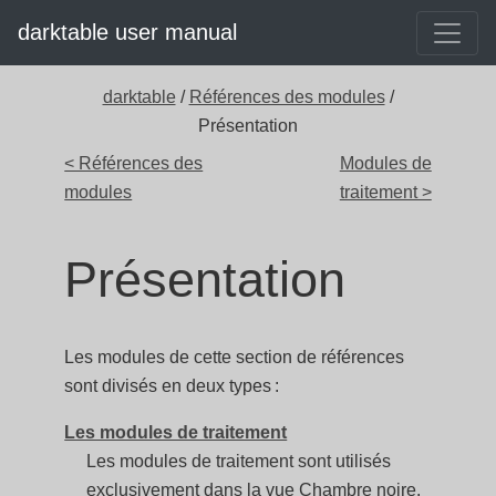
darktable user manual
darktable
/
Références des modules
/
Présentation
< Références des
Modules de
modules
traitement >
Présentation
Les modules de cette section de références
sont divisés en deux types :
Les modules de traitement
Les modules de traitement sont utilisés
exclusivement dans la vue Chambre noire.