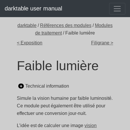
darktable user manual
darktable
/
Références des modules
/
Modules
de traitement
/ Faible lumière
< Exposition
Filigrane >
Faible lumière
Technical information
Simule la vision humaine par faible luminosité.
Ce module peut également être utilisé pour
effectuer une conversion jour-nuit.
L’idée est de calculer une image
vision