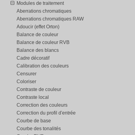
Modules de traitement
Aberrations chromatiques
Aberrations chromatiques RAW
Adoucir (effet Orton)
Balance de couleur
Balance de couleur RVB
Balance des blancs
Cadre décoratif
Calibration des couleurs
Censurer
Coloriser
Contraste de couleur
Contraste local
Correction des couleurs
Correction du profil d'entrée
Courbe de base
Courbe des tonalités