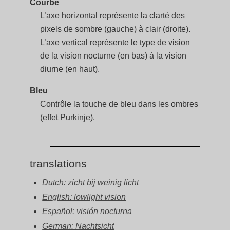
Courbe
L’axe horizontal représente la clarté des
pixels de sombre (gauche) à clair (droite).
L’axe vertical représente le type de vision
de la vision nocturne (en bas) à la vision
diurne (en haut).
Bleu
Contrôle la touche de bleu dans les ombres
(effet Purkinje).
translations
Dutch: zicht bij weinig licht
English: lowlight vision
Español: visión nocturna
German: Nachtsicht