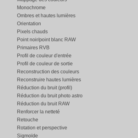
Monochrome
Ombres et hautes lumières
Orientation
Pixels chauds
Point noir/point blanc RAW
Primaires RVB
Profil de couleur d'entrée
Profil de couleur de sortie
Reconstruction des couleurs
Reconstruire hautes lumières
Réduction du bruit (profil)
Réduction du bruit photo astro
Réduction du bruit RAW
Renforcer la netteté
Retouche
Rotation et perspective
Sigmoïde