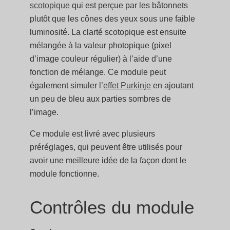
scotopique
qui est perçue par les bâtonnets
plutôt que les cônes des yeux sous une faible
luminosité. La clarté scotopique est ensuite
mélangée à la valeur photopique (pixel
d’image couleur régulier) à l’aide d’une
fonction de mélange. Ce module peut
également simuler l’
effet Purkinje
en ajoutant
un peu de bleu aux parties sombres de
l’image.
Ce module est livré avec plusieurs
préréglages, qui peuvent être utilisés pour
avoir une meilleure idée de la façon dont le
module fonctionne.
Contrôles du module