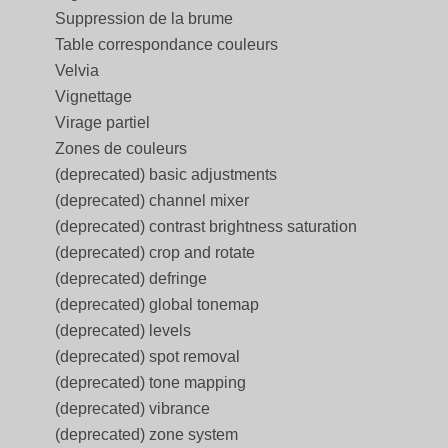
Suppression de la brume
Table correspondance couleurs
Velvia
Vignettage
Virage partiel
Zones de couleurs
(deprecated) basic adjustments
(deprecated) channel mixer
(deprecated) contrast brightness saturation
(deprecated) crop and rotate
(deprecated) defringe
(deprecated) global tonemap
(deprecated) levels
(deprecated) spot removal
(deprecated) tone mapping
(deprecated) vibrance
(deprecated) zone system