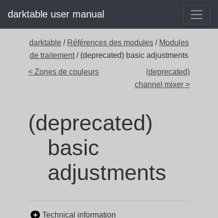
darktable user manual
darktable
/
Références des modules
/
Modules
de traitement
/ (deprecated) basic adjustments
< Zones de couleurs
(deprecated)
channel mixer >
(deprecated)
basic
adjustments
Technical information