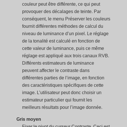
couleur peut être différente, ce qui peut
provoquer des décalages de teinte. Par
conséquent, le menu Préserver les couleurs
fournit différentes méthodes de calcul du
niveau de luminance d’un pixel. Le réglage
de la tonalité est calculé en fonction de
cette valeur de luminance, puis ce même
réglage est appliqué aux trois canaux RVB.
Différents estimateurs de luminance
peuvent affecter le contraste dans
différentes parties de l’image, en fonction
des caractéristiques spécifiques de cette
image. L’utilisateur peut donc choisir un
estimateur particulier qui fournit les
meilleurs résultats pour l’image donnée.
Gris moyen
Fixer le pivot du curseur Contraste. Ceci est