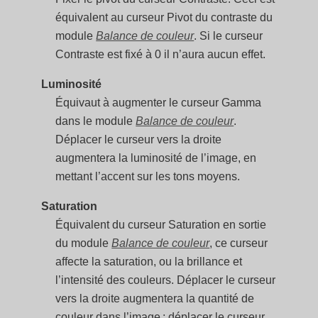
équivalent au curseur Pivot du contraste du
module
Balance de couleur
. Si le curseur
Contraste est fixé à 0 il n’aura aucun effet.
Luminosité
Équivaut à augmenter le curseur Gamma
dans le module
Balance de couleur
.
Déplacer le curseur vers la droite
augmentera la luminosité de l’image, en
mettant l’accent sur les tons moyens.
Saturation
Équivalent du curseur Saturation en sortie
du module
Balance de couleur
, ce curseur
affecte la saturation, ou la brillance et
l’intensité des couleurs. Déplacer le curseur
vers la droite augmentera la quantité de
couleur dans l’image ; déplacer le curseur