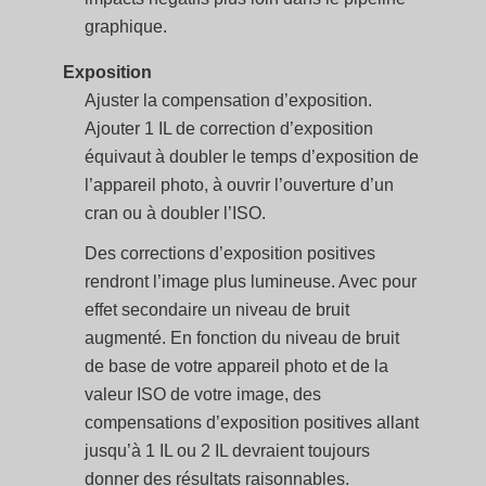
graphique.
Exposition
Ajuster la compensation d’exposition.
Ajouter 1 IL de correction d’exposition
équivaut à doubler le temps d’exposition de
l’appareil photo, à ouvrir l’ouverture d’un
cran ou à doubler l’ISO.
Des corrections d’exposition positives
rendront l’image plus lumineuse. Avec pour
effet secondaire un niveau de bruit
augmenté. En fonction du niveau de bruit
de base de votre appareil photo et de la
valeur ISO de votre image, des
compensations d’exposition positives allant
jusqu’à 1 IL ou 2 IL devraient toujours
donner des résultats raisonnables.