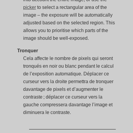
picker
to select a rectangular area of the
image – the exposure will be automatically
adjusted based on the selected region. This
allows you to prioritise which parts of the
image should be well-exposed.
Tronquer
Cela affecte le nombre de pixels qui seront
tronqués en noir ou blanc pendant le calcul
de l’exposition automatique. Déplacer ce
curseur vers la droite permettra de tronquer
davantage de pixels et d’augmenter le
contraste ; déplacer ce curseur vers la
gauche compressera davantage l’image et
diminuera le contraste.