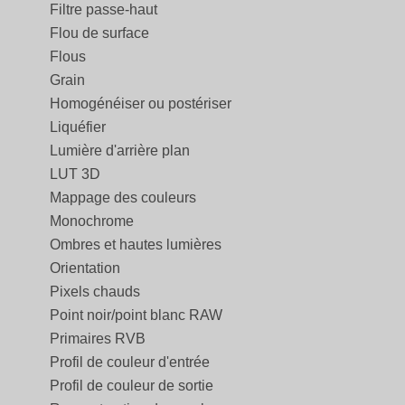
Filtre passe-haut
Flou de surface
Flous
Grain
Homogénéiser ou postériser
Liquéfier
Lumière d'arrière plan
LUT 3D
Mappage des couleurs
Monochrome
Ombres et hautes lumières
Orientation
Pixels chauds
Point noir/point blanc RAW
Primaires RVB
Profil de couleur d'entrée
Profil de couleur de sortie