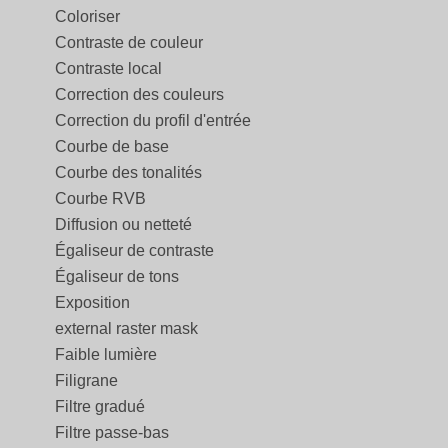
Coloriser
Contraste de couleur
Contraste local
Correction des couleurs
Correction du profil d'entrée
Courbe de base
Courbe des tonalités
Courbe RVB
Diffusion ou netteté
Égaliseur de contraste
Égaliseur de tons
Exposition
external raster mask
Faible lumière
Filigrane
Filtre gradué
Filtre passe-bas