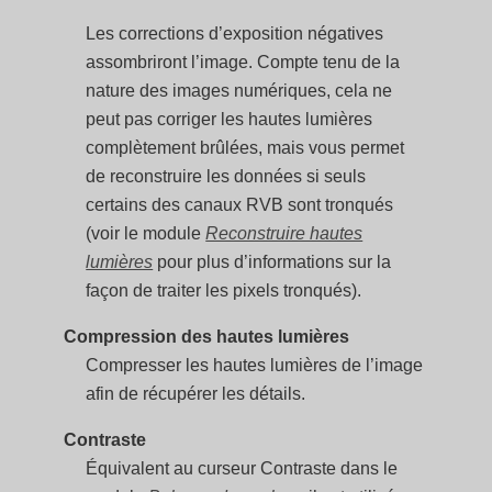
Les corrections d’exposition négatives
assombriront l’image. Compte tenu de la
nature des images numériques, cela ne
peut pas corriger les hautes lumières
complètement brûlées, mais vous permet
de reconstruire les données si seuls
certains des canaux RVB sont tronqués
(voir le module
Reconstruire hautes
lumières
pour plus d’informations sur la
façon de traiter les pixels tronqués).
Compression des hautes lumières
Compresser les hautes lumières de l’image
afin de récupérer les détails.
Contraste
Équivalent au curseur Contraste dans le