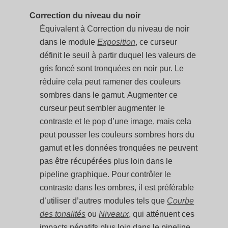
Correction du niveau du noir
Équivalent à Correction du niveau de noir
dans le module
Exposition
, ce curseur
définit le seuil à partir duquel les valeurs de
gris foncé sont tronquées en noir pur. Le
réduire cela peut ramener des couleurs
sombres dans le gamut. Augmenter ce
curseur peut sembler augmenter le
contraste et le pop d’une image, mais cela
peut pousser les couleurs sombres hors du
gamut et les données tronquées ne peuvent
pas être récupérées plus loin dans le
pipeline graphique. Pour contrôler le
contraste dans les ombres, il est préférable
d’utiliser d’autres modules tels que
Courbe
des tonalités
ou
Niveaux
, qui atténuent ces
impacts négatifs plus loin dans le pipeline