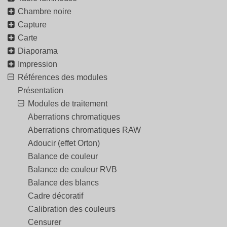
Chambre noire
Capture
Carte
Diaporama
Impression
Références des modules
Présentation
Modules de traitement
Aberrations chromatiques
Aberrations chromatiques RAW
Adoucir (effet Orton)
Balance de couleur
Balance de couleur RVB
Balance des blancs
Cadre décoratif
Calibration des couleurs
Censurer