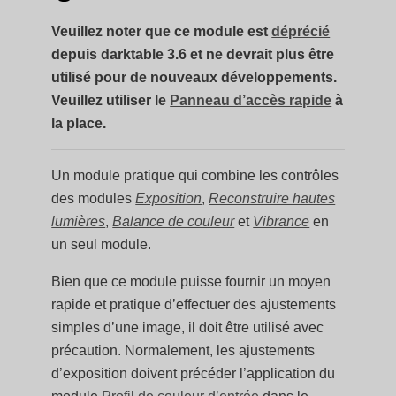
Veuillez noter que ce module est
déprécié
depuis darktable 3.6 et ne devrait plus être
utilisé pour de nouveaux développements.
Veuillez utiliser le
Panneau d’accès rapide
à
la place.
Un module pratique qui combine les contrôles
des modules
Exposition
,
Reconstruire hautes
lumières
,
Balance de couleur
et
Vibrance
en
un seul module.
Bien que ce module puisse fournir un moyen
rapide et pratique d’effectuer des ajustements
simples d’une image, il doit être utilisé avec
précaution. Normalement, les ajustements
d’exposition doivent précéder l’application du