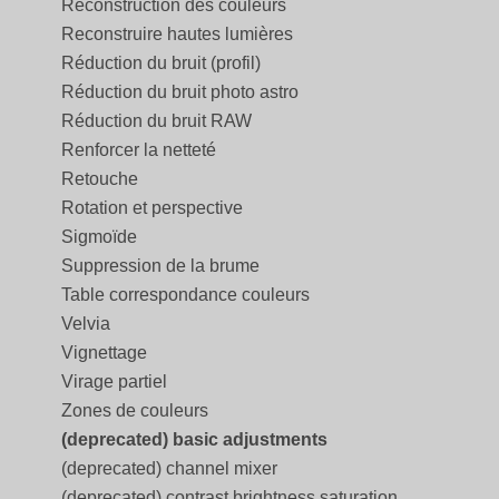
Reconstruction des couleurs
Reconstruire hautes lumières
Réduction du bruit (profil)
Réduction du bruit photo astro
Réduction du bruit RAW
Renforcer la netteté
Retouche
Rotation et perspective
Sigmoïde
Suppression de la brume
Table correspondance couleurs
Velvia
Vignettage
Virage partiel
Zones de couleurs
(deprecated) basic adjustments
(deprecated) channel mixer
(deprecated) contrast brightness saturation