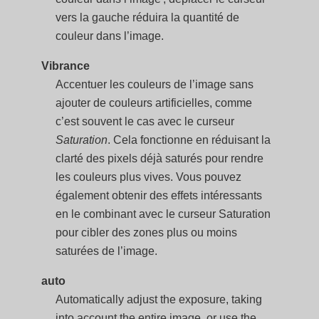
vers la gauche réduira la quantité de
couleur dans l’image.
Vibrance
Accentuer les couleurs de l’image sans
ajouter de couleurs artificielles, comme
c’est souvent le cas avec le curseur
Saturation
. Cela fonctionne en réduisant la
clarté des pixels déjà saturés pour rendre
les couleurs plus vives. Vous pouvez
également obtenir des effets intéressants
en le combinant avec le curseur Saturation
pour cibler des zones plus ou moins
saturées de l’image.
auto
Automatically adjust the exposure, taking
into account the entire image, or use the