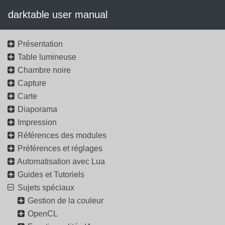
darktable user manual
Présentation
Table lumineuse
Chambre noire
Capture
Carte
Diaporama
Impression
Références des modules
Préférences et réglages
Automatisation avec Lua
Guides et Tutoriels
Sujets spéciaux
Gestion de la couleur
OpenCL