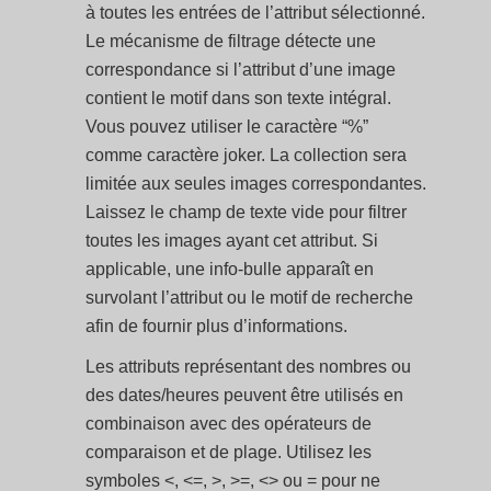
à toutes les entrées de l’attribut sélectionné.
Le mécanisme de filtrage détecte une
correspondance si l’attribut d’une image
contient le motif dans son texte intégral.
Vous pouvez utiliser le caractère “%”
comme caractère joker. La collection sera
limitée aux seules images correspondantes.
Laissez le champ de texte vide pour filtrer
toutes les images ayant cet attribut. Si
applicable, une info-bulle apparaît en
survolant l’attribut ou le motif de recherche
afin de fournir plus d’informations.
Les attributs représentant des nombres ou
des dates/heures peuvent être utilisés en
combinaison avec des opérateurs de
comparaison et de plage. Utilisez les
symboles <, <=, >, >=, <> ou = pour ne