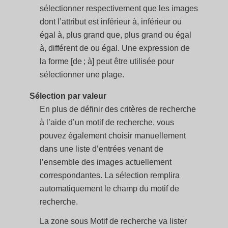
sélectionner respectivement que les images
dont l’attribut est inférieur à, inférieur ou
égal à, plus grand que, plus grand ou égal
à, différent de ou égal. Une expression de
la forme [de ; à] peut être utilisée pour
sélectionner une plage.
Sélection par valeur
En plus de définir des critères de recherche
à l’aide d’un motif de recherche, vous
pouvez également choisir manuellement
dans une liste d’entrées venant de
l’ensemble des images actuellement
correspondantes. La sélection remplira
automatiquement le champ du motif de
recherche.
La zone sous Motif de recherche va lister