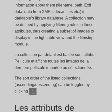
information about them (filename, path, Exif
data, data from XMP sidecar files etc.) in
darktable’s library database. A collection may
be defined by applying filtering rules to these
attributes, thus creating a subset of images to
display in the lighttable view and the filmstrip
module.
La collection par défaut est basée sur l’attribut
Pellicule et affiche toutes les images de la
dernière pellicule importée ou sélectionnée.
The sort order of the listed collections
(ascending/descending) can be toggled by
clicking
.
Les attributs de