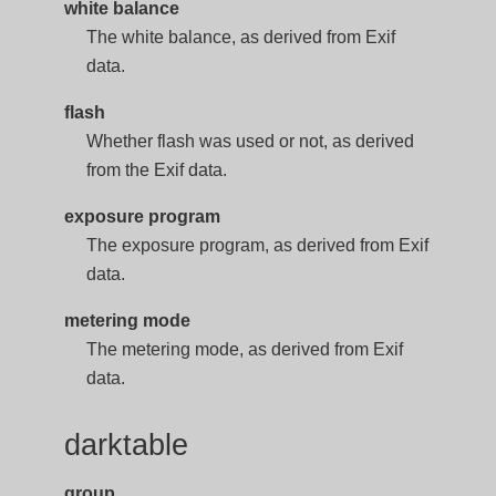
white balance
The white balance, as derived from Exif
data.
flash
Whether flash was used or not, as derived
from the Exif data.
exposure program
The exposure program, as derived from Exif
data.
metering mode
The metering mode, as derived from Exif
data.
darktable
group