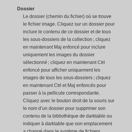
Dossier
Le dossier (chemin du fichier) où se trouve
le fichier image. Cliquez sur un dossier pour
inclure le contenu de ce dossier et de tous
les sous-dossiers de la collection ; cliquez
en maintenant Maj enfoncé pour inclure
uniquement les images du dossier
sélectionné ; cliquez en maintenant Ctrl
enfoncé pour afficher uniquement les
images de tous les sous-dossiers ; cliquez
en maintenant Ctrl et Maj enfoncés pour
passer à la pellicule correspondante.
Cliquez avec le bouton droit de la souris sur
le nom d’un dossier pour supprimer son
contenu de la bibliothèque de darktable ou
indiquer à darktable que son emplacement
a changé dans le système de fichiers.