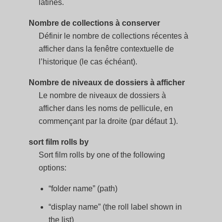
latines.
Nombre de collections à conserver
Définir le nombre de collections récentes à
afficher dans la fenêtre contextuelle de
l’historique (le cas échéant).
Nombre de niveaux de dossiers à afficher
Le nombre de niveaux de dossiers à
afficher dans les noms de pellicule, en
commençant par la droite (par défaut 1).
sort film rolls by
Sort film rolls by one of the following
options:
“folder name” (path)
“display name” (the roll label shown in
the list)