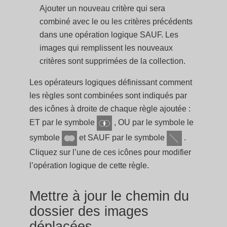
Ajouter un nouveau critère qui sera
combiné avec le ou les critères précédents
dans une opération logique SAUF. Les
images qui remplissent les nouveaux
critères sont supprimées de la collection.
Les opérateurs logiques définissant comment
les règles sont combinées sont indiqués par
des icônes à droite de chaque règle ajoutée :
ET par le symbole
, OU par le symbole le
symbole
et SAUF par le symbole
.
Cliquez sur l’une de ces icônes pour modifier
l’opération logique de cette règle.
Mettre à jour le chemin du
dossier des images
déplacées