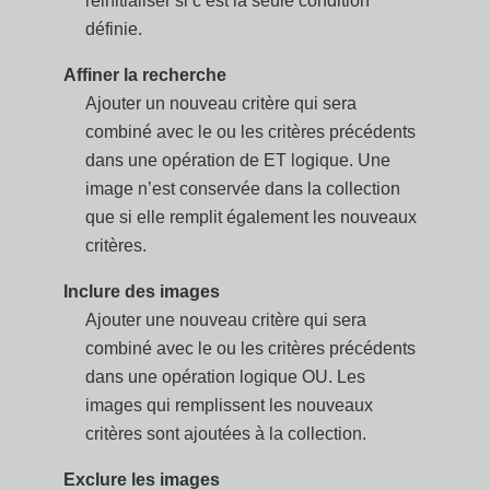
réinitialiser si c’est la seule condition
définie.
Affiner la recherche
Ajouter un nouveau critère qui sera
combiné avec le ou les critères précédents
dans une opération de ET logique. Une
image n’est conservée dans la collection
que si elle remplit également les nouveaux
critères.
Inclure des images
Ajouter une nouveau critère qui sera
combiné avec le ou les critères précédents
dans une opération logique OU. Les
images qui remplissent les nouveaux
critères sont ajoutées à la collection.
Exclure les images