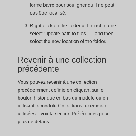
forme
barré
pour souligner qu’il ne peut
pas être localisé.
Right-click on the folder or film roll name,
select “update path to files…”, and then
select the new location of the folder.
Revenir à une collection
précédente
Vous pouvez revenir à une collection
précédemment définie en cliquant sur le
bouton historique en bas du module ou en
utilisant le module
Collections récemment
utilisées
– voir la section
Préférences
pour
plus de détails.