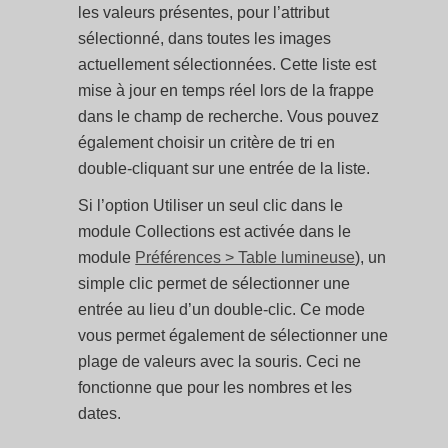
les valeurs présentes, pour l’attribut
sélectionné, dans toutes les images
actuellement sélectionnées. Cette liste est
mise à jour en temps réel lors de la frappe
dans le champ de recherche. Vous pouvez
également choisir un critère de tri en
double-cliquant sur une entrée de la liste.
Si l’option Utiliser un seul clic dans le
module Collections est activée dans le
module
Préférences > Table lumineuse
), un
simple clic permet de sélectionner une
entrée au lieu d’un double-clic. Ce mode
vous permet également de sélectionner une
plage de valeurs avec la souris. Ceci ne
fonctionne que pour les nombres et les
dates.