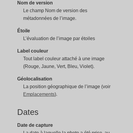
Nom de version
Le champ Nom de version des
métadonnées de l’image.
Étoile
L’évaluation de l’image par étoiles
Label couleur
Tout label couleur attaché à une image
(Rouge, Jaune, Vert, Bleu, Violet).
Géolocalisation
La position géographique de l’image (voir
Emplacements
).
Dates
Date de capture
La date à laquelle la photo a été prise, au