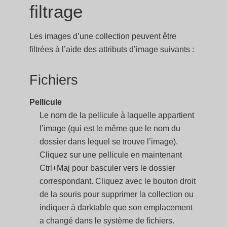
filtrage
Les images d’une collection peuvent être
filtrées à l’aide des attributs d’image suivants :
Fichiers
Pellicule
Le nom de la pellicule à laquelle appartient
l’image (qui est le même que le nom du
dossier dans lequel se trouve l’image).
Cliquez sur une pellicule en maintenant
Ctrl+Maj pour basculer vers le dossier
correspondant. Cliquez avec le bouton droit
de la souris pour supprimer la collection ou
indiquer à darktable que son emplacement
a changé dans le système de fichiers.