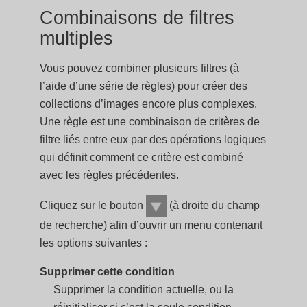
Combinaisons de filtres
multiples
Vous pouvez combiner plusieurs filtres (à
l’aide d’une série de règles) pour créer des
collections d’images encore plus complexes.
Une règle est une combinaison de critères de
filtre liés entre eux par des opérations logiques
qui définit comment ce critère est combiné
avec les règles précédentes.
Cliquez sur le bouton
(à droite du champ
de recherche) afin d’ouvrir un menu contenant
les options suivantes :
Supprimer cette condition
Supprimer la condition actuelle, ou la