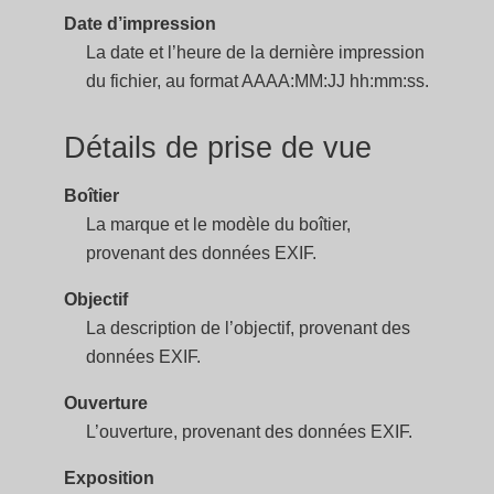
Date d’impression
La date et l’heure de la dernière impression
du fichier, au format AAAA:MM:JJ hh:mm:ss.
Détails de prise de vue
Boîtier
La marque et le modèle du boîtier,
provenant des données EXIF.
Objectif
La description de l’objectif, provenant des
données EXIF.
Ouverture
L’ouverture, provenant des données EXIF.
Exposition