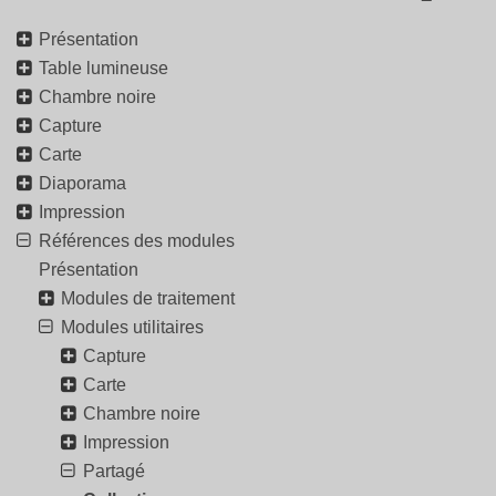
Présentation
Table lumineuse
Chambre noire
Capture
Carte
Diaporama
Impression
Références des modules
Présentation
Modules de traitement
Modules utilitaires
Capture
Carte
Chambre noire
Impression
Partagé