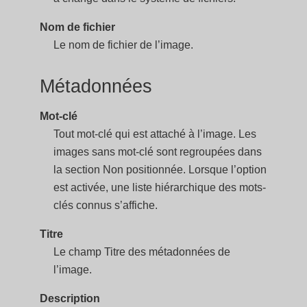
Nom de fichier
Le nom de fichier de l’image.
Métadonnées
Mot-clé
Tout mot-clé qui est attaché à l’image. Les
images sans mot-clé sont regroupées dans
la section Non positionnée. Lorsque l’option
est activée, une liste hiérarchique des mots-
clés connus s’affiche.
Titre
Le champ Titre des métadonnées de
l’image.
Description