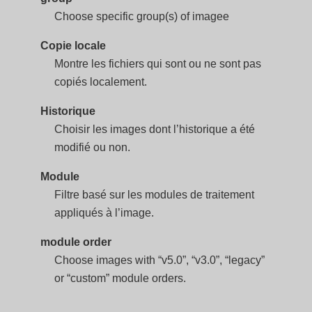
Choose specific group(s) of imagee
Copie locale
Montre les fichiers qui sont ou ne sont pas
copiés localement.
Historique
Choisir les images dont l’historique a été
modifié ou non.
Module
Filtre basé sur les modules de traitement
appliqués à l’image.
module order
Choose images with “v5.0”, “v3.0”, “legacy”
or “custom” module orders.