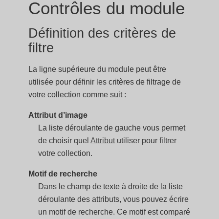
Contrôles du module
Définition des critères de
filtre
La ligne supérieure du module peut être
utilisée pour définir les critères de filtrage de
votre collection comme suit :
Attribut d’image
La liste déroulante de gauche vous permet
de choisir quel
Attribut
utiliser pour filtrer
votre collection.
Motif de recherche
Dans le champ de texte à droite de la liste
déroulante des attributs, vous pouvez écrire
un motif de recherche. Ce motif est comparé