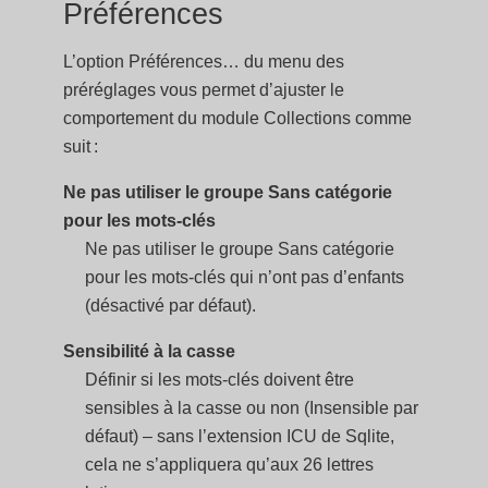
Préférences
L’option Préférences… du menu des
préréglages vous permet d’ajuster le
comportement du module Collections comme
suit :
Ne pas utiliser le groupe Sans catégorie
pour les mots-clés
Ne pas utiliser le groupe Sans catégorie
pour les mots-clés qui n’ont pas d’enfants
(désactivé par défaut).
Sensibilité à la casse
Définir si les mots-clés doivent être
sensibles à la casse ou non (Insensible par
défaut) – sans l’extension ICU de Sqlite,
cela ne s’appliquera qu’aux 26 lettres