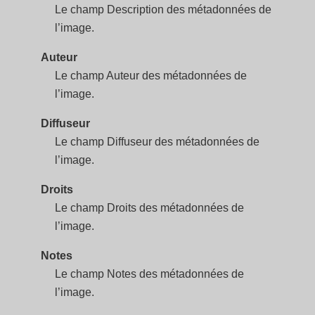
Le champ Description des métadonnées de
l’image.
Auteur
Le champ Auteur des métadonnées de
l’image.
Diffuseur
Le champ Diffuseur des métadonnées de
l’image.
Droits
Le champ Droits des métadonnées de
l’image.
Notes
Le champ Notes des métadonnées de
l’image.