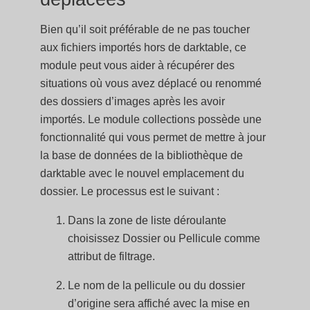
Bien qu’il soit préférable de ne pas toucher
aux fichiers importés hors de darktable, ce
module peut vous aider à récupérer des
situations où vous avez déplacé ou renommé
des dossiers d’images après les avoir
importés. Le module collections possède une
fonctionnalité qui vous permet de mettre à jour
la base de données de la bibliothèque de
darktable avec le nouvel emplacement du
dossier. Le processus est le suivant :
Dans la zone de liste déroulante
choisissez Dossier ou Pellicule comme
attribut de filtrage.
Le nom de la pellicule ou du dossier
d’origine sera affiché avec la mise en