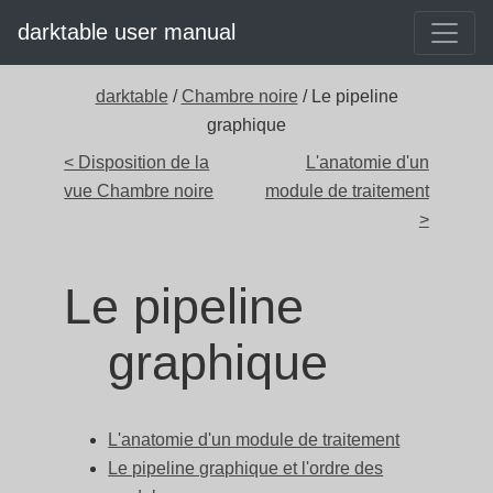
darktable user manual
darktable
/
Chambre noire
/ Le pipeline
graphique
< Disposition de la
L'anatomie d'un
vue Chambre noire
module de traitement
>
Le pipeline
graphique
L'anatomie d'un module de traitement
Le pipeline graphique et l'ordre des