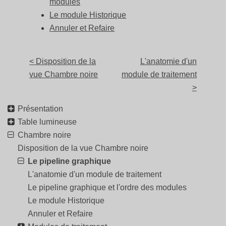
modules
Le module Historique
Annuler et Refaire
< Disposition de la
L'anatomie d'un
vue Chambre noire
module de traitement
>
Présentation
Table lumineuse
Chambre noire
Disposition de la vue Chambre noire
Le pipeline graphique
L'anatomie d'un module de traitement
Le pipeline graphique et l'ordre des modules
Le module Historique
Annuler et Refaire