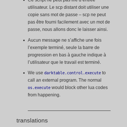
utilisateur. Le scp distant doit utiliser une
copie sans mot de passe – scp ne peut
pas être fourni facilement avec un mot de
passe, nous allons donc le laisser ainsi.
Aucun message ne s’affiche une fois
l’exemple terminé, seule la barre de
progression en bas à gauche indique à
l’utilisateur que le travail est terminé.
We use
to
darktable.control.execute
call an external program. The normal
would block other lua codes
os.execute
from happening.
translations