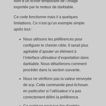
nom d’un fichier temporaire de l’image
exportée par le moteur de darktable.
Ce code fonctionne mais il a quelques
limitations. Ce n’est qu’un exemple simple
après tout :
Nous utilisons les préférences pour
configurer le chemin cible. Il serait plus
agréable d’ajouter un élément à
l’interface utilisateur d’exportation dans
darktable. Nous détaillerons comment
procéder dans la section suivante.
Nous ne vérifions pas la valeur renvoyée
de scp. Cette commande peut échouer,
en particulier si l’utilisateur n’a pas
correctement défini la préférence.
Ce script ne peut pas lire d’entrée