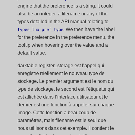
engine that the preference is a string. It could
also be an integer, a filename or any of the
types detailed in the API manual relating to
. We then have the label
types_lua_pref_type
for the preference in the preference menu, the
tooltip when hovering over the value and a
default value.
darktable.register_storage est l’appel qui
enregistre réellement le nouveau type de
stockage. Le premier argument est le nom du
type de stockage, le second est l’étiquette qui
est affichée dans l’interface utilisateur et le
dernier est une fonction à appeler sur chaque
image. Cette fonction a beaucoup de
paramètres, mais filename est le seul que
nous utilisons dans cet exemple. Il contient le