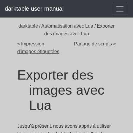
darktable user manual
darktable
/
Automatisation avec Lua
/ Exporter
des images avec Lua
< Impression
Partage de scripts >
d'images étiquetées
Exporter des
images avec
Lua
Jusqu’à présent, nous avons appris à utiliser