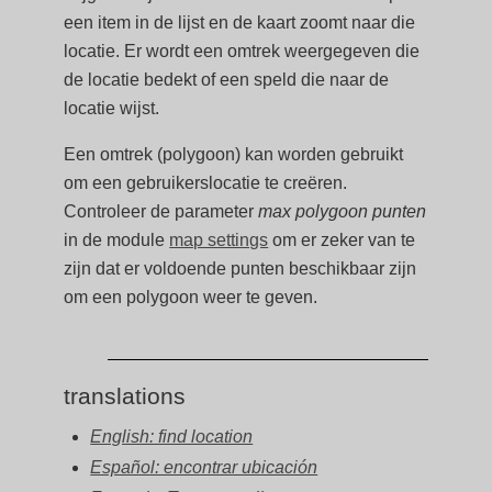
een item in de lijst en de kaart zoomt naar die
locatie. Er wordt een omtrek weergegeven die
de locatie bedekt of een speld die naar de
locatie wijst.
Een omtrek (polygoon) kan worden gebruikt
om een gebruikerslocatie te creëren.
Controleer de parameter
max polygoon punten
in de module
map settings
om er zeker van te
zijn dat er voldoende punten beschikbaar zijn
om een polygoon weer te geven.
translations
English: find location
Español: encontrar ubicación