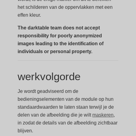
het schilderen van de oppervlakken met een
effen kleur.
The darktable team does not accept
responsibility for poorly anonymized
images leading to the identification of
individuals or personal property.
werkvolgorde
Je wordt geadviseerd om de
bedieningselementen van de module op hun
standaardwaarden te laten staan terwijl je de
delen van de afbeelding die je wilt
maskeren
,
in zodat de details van de afbeelding zichtbaar
blijven.