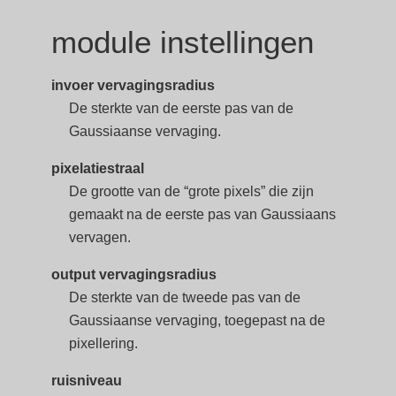
module instellingen
invoer vervagingsradius
De sterkte van de eerste pas van de
Gaussiaanse vervaging.
pixelatiestraal
De grootte van de “grote pixels” die zijn
gemaakt na de eerste pas van Gaussiaans
vervagen.
output vervagingsradius
De sterkte van de tweede pas van de
Gaussiaanse vervaging, toegepast na de
pixellering.
ruisniveau