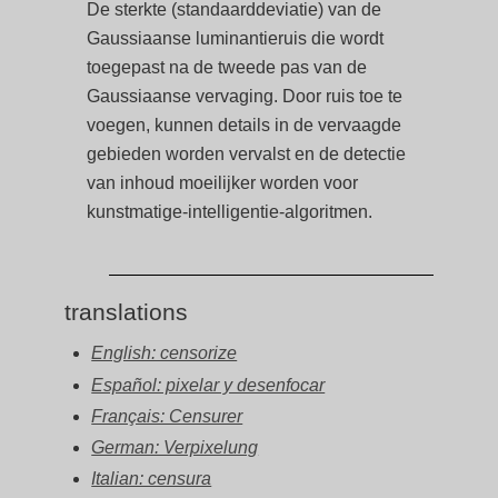
De sterkte (standaarddeviatie) van de
Gaussiaanse luminantieruis die wordt
toegepast na de tweede pas van de
Gaussiaanse vervaging. Door ruis toe te
voegen, kunnen details in de vervaagde
gebieden worden vervalst en de detectie
van inhoud moeilijker worden voor
kunstmatige-intelligentie-algoritmen.
translations
English: censorize
Español: pixelar y desenfocar
Français: Censurer
German: Verpixelung
Italian: censura