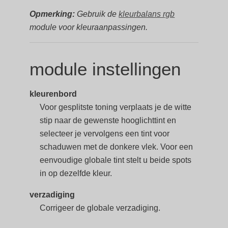
Opmerking:
Gebruik de
kleurbalans rgb
module voor kleuraanpassingen.
module instellingen
kleurenbord
Voor gesplitste toning verplaats je de witte
stip naar de gewenste hooglichttint en
selecteer je vervolgens een tint voor
schaduwen met de donkere vlek. Voor een
eenvoudige globale tint stelt u beide spots
in op dezelfde kleur.
verzadiging
Corrigeer de globale verzadiging.