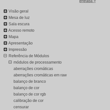
entrada >
Visão geral
Mesa de luz
Sala escura
Acesso remoto
Mapa
Apresentação
Impressão
Referência de Módulos
módulos de processamento
aberrações cromáticas
aberrações cromáticas em raw
balanço de branco
balanço de cor
balanço de cor rgb
calibração de cor
censurar