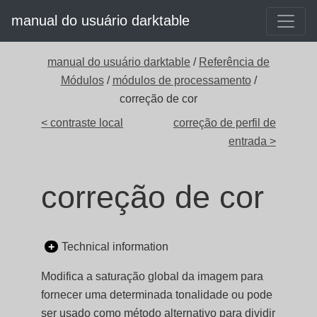
manual do usuário darktable
manual do usuário darktable
/
Referência de
Módulos
/
módulos de processamento
/
correção de cor
< contraste local
correção de perfil de
entrada >
correção de cor
Technical information
Modifica a saturação global da imagem para
fornecer uma determinada tonalidade ou pode
ser usado como método alternativo para dividir