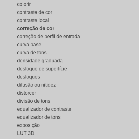
colorir
contraste de cor
contraste local
correção de cor
correção de perfil de entrada
curva base
curva de tons
densidade graduada
desfoque de superfície
desfoques
difusão ou nitidez
distorcer
divisão de tons
equalizador de contraste
equalizador de tons
exposição
LUT 3D