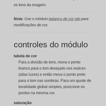
os tons da imagem.
Nota:
Use o módulo
balanço de cor rgb
para
modificações de cor.
controles do módulo
tabela de cor
Para a divisão de tons, mova o ponto
branco para o tom desejado nos realces
(altas luzes) e então mova o ponto preto
para o tom nas sombras. Para um ajuste de
tonalidade global simples, posicione os
pontos na mesma cor.
saturação