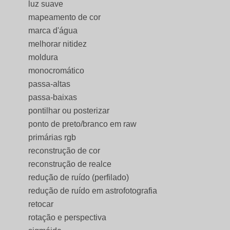
luz suave
mapeamento de cor
marca d'água
melhorar nitidez
moldura
monocromático
passa-altas
passa-baixas
pontilhar ou posterizar
ponto de preto/branco em raw
primárias rgb
reconstrução de cor
reconstrução de realce
redução de ruído (perfilado)
redução de ruído em astrofotografia
retocar
rotação e perspectiva