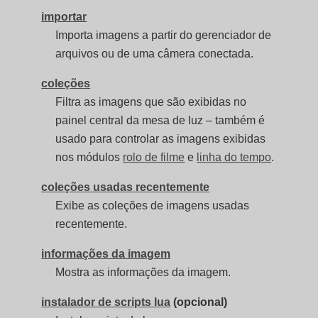
importar
Importa imagens a partir do gerenciador de
arquivos ou de uma câmera conectada.
coleções
Filtra as imagens que são exibidas no
painel central da mesa de luz – também é
usado para controlar as imagens exibidas
nos módulos
rolo de filme
e
linha do tempo
.
coleções usadas recentemente
Exibe as coleções de imagens usadas
recentemente.
informações da imagem
Mostra as informações da imagem.
instalador de scripts lua
(opcional)