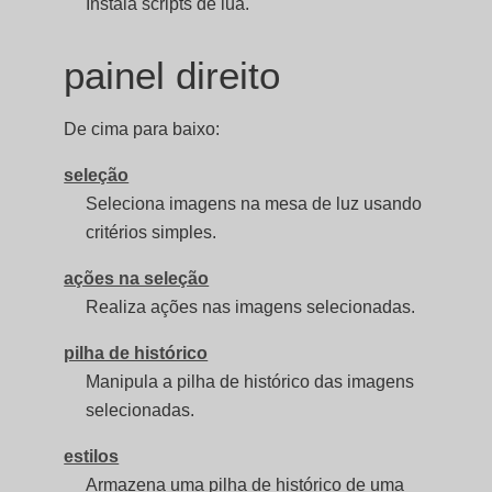
Instala scripts de lua.
painel direito
De cima para baixo:
seleção
Seleciona imagens na mesa de luz usando
critérios simples.
ações na seleção
Realiza ações nas imagens selecionadas.
pilha de histórico
Manipula a pilha de histórico das imagens
selecionadas.
estilos
Armazena uma pilha de histórico de uma