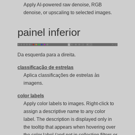
Apply AI-powered raw denoise, RGB
denoise, or upscaling to selected images.
painel inferior
Da esquerda para a direita.
classificação de estrelas
Aplica classificações de estrelas às
imagens.
color labels
Apply color labels to images. Right-click to
assign a descriptive name to any color
label. The description is displayed only in
the tooltip that appears when hovering over
the color label (and not in collection filters or