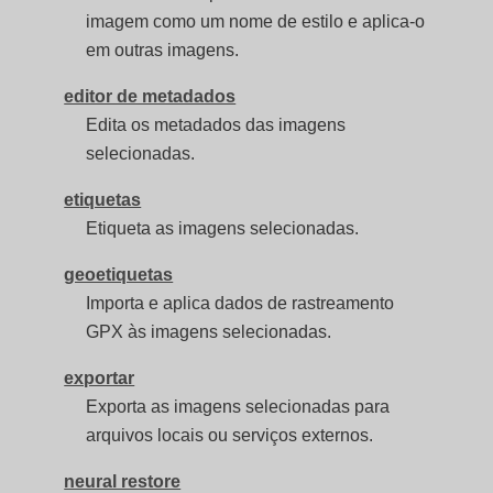
imagem como um nome de estilo e aplica-o
em outras imagens.
editor de metadados
Edita os metadados das imagens
selecionadas.
etiquetas
Etiqueta as imagens selecionadas.
geoetiquetas
Importa e aplica dados de rastreamento
GPX às imagens selecionadas.
exportar
Exporta as imagens selecionadas para
arquivos locais ou serviços externos.
neural restore