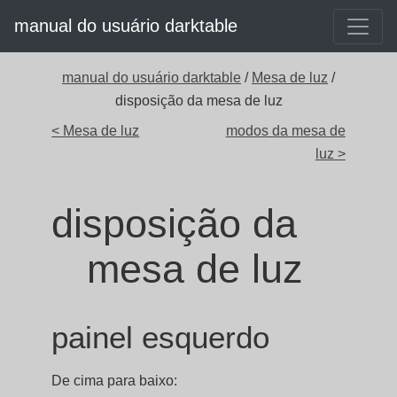
manual do usuário darktable
manual do usuário darktable
/
Mesa de luz
/
disposição da mesa de luz
< Mesa de luz
modos da mesa de
luz >
disposição da
mesa de luz
painel esquerdo
De cima para baixo: