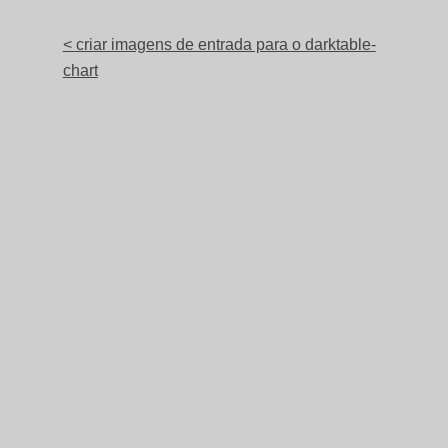
< criar imagens de entrada para o darktable-
chart