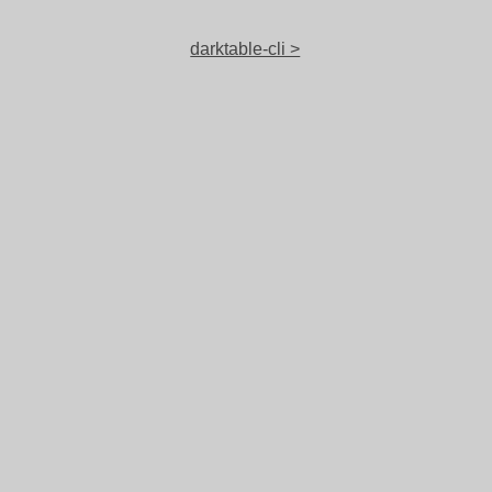
darktable-cli >