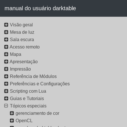
manual do usuário darktable
Visão geral
Mesa de luz
Sala escura
Acesso remoto
Mapa
Apresentação
Impressão
Referência de Módulos
Preferências e Configurações
Scripting com Lua
Guias e Tutoriais
Tópicos especiais
gerenciamento de cor
OpenCL