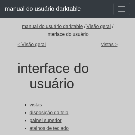
manual do usuário darktable
manual do usuário darktable
/
Visão geral
/
interface do usuário
< Visão geral
vistas >
interface do
usuário
vistas
disposição da tela
painel superior
atalhos de teclado