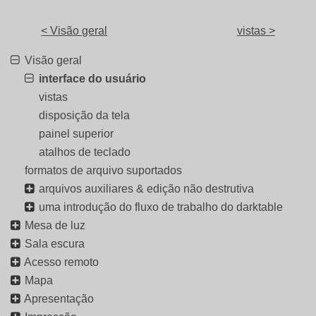
< Visão geral
vistas >
Visão geral
interface do usuário
vistas
disposição da tela
painel superior
atalhos de teclado
formatos de arquivo suportados
arquivos auxiliares & edição não destrutiva
uma introdução do fluxo de trabalho do darktable
Mesa de luz
Sala escura
Acesso remoto
Mapa
Apresentação