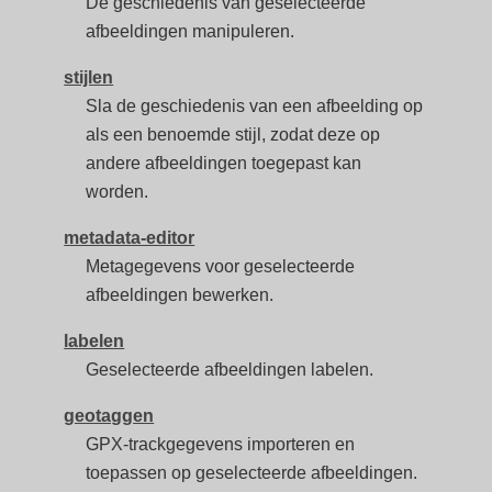
De geschiedenis van geselecteerde
afbeeldingen manipuleren.
stijlen
Sla de geschiedenis van een afbeelding op
als een benoemde stijl, zodat deze op
andere afbeeldingen toegepast kan
worden.
metadata-editor
Metagegevens voor geselecteerde
afbeeldingen bewerken.
labelen
Geselecteerde afbeeldingen labelen.
geotaggen
GPX-trackgegevens importeren en
toepassen op geselecteerde afbeeldingen.