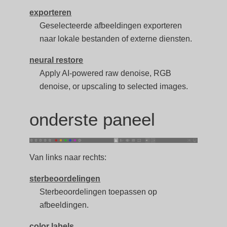
exporteren
Geselecteerde afbeeldingen exporteren
naar lokale bestanden of externe diensten.
neural restore
Apply AI-powered raw denoise, RGB
denoise, or upscaling to selected images.
onderste paneel
Van links naar rechts:
sterbeoordelingen
Sterbeoordelingen toepassen op
afbeeldingen.
color labels