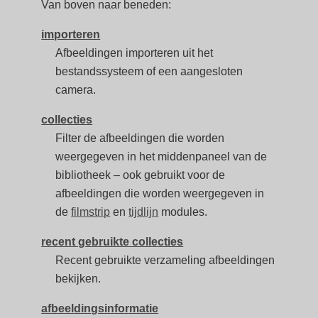
Van boven naar beneden:
importeren
Afbeeldingen importeren uit het
bestandssysteem of een aangesloten
camera.
collecties
Filter de afbeeldingen die worden
weergegeven in het middenpaneel van de
bibliotheek – ook gebruikt voor de
afbeeldingen die worden weergegeven in
de
filmstrip
en
tijdlijn
modules.
recent gebruikte collecties
Recent gebruikte verzameling afbeeldingen
bekijken.
afbeeldingsinformatie