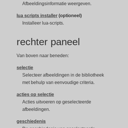
Afbeeldingsinformatie weergeven.
lua scripts installer
(optioneel)
Installeer lua-scripts.
rechter paneel
Van boven naar beneden:
selectie
Selecteer afbeeldingen in de bibliotheek
met behulp van eenvoudige criteria.
acties op selectie
Acties uitvoeren op geselecteerde
afbeeldingen.
geschiedenis