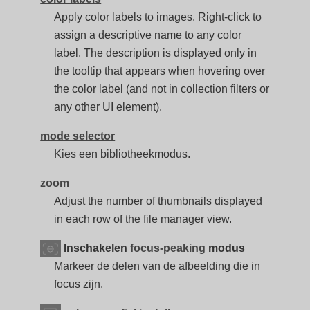
Apply color labels to images. Right-click to
assign a descriptive name to any color
label. The description is displayed only in
the tooltip that appears when hovering over
the color label (and not in collection filters or
any other UI element).
mode selector
Kies een bibliotheekmodus.
zoom
Adjust the number of thumbnails displayed
in each row of the file manager view.
Inschakelen
focus-peaking
modus
Markeer de delen van de afbeelding die in
focus zijn.