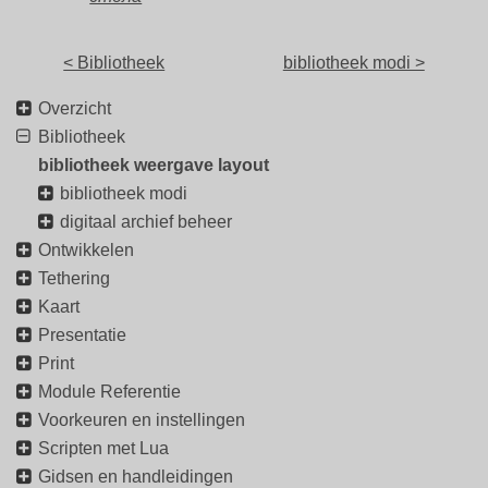
< Bibliotheek
bibliotheek modi >
Overzicht
Bibliotheek
bibliotheek weergave layout
bibliotheek modi
digitaal archief beheer
Ontwikkelen
Tethering
Kaart
Presentatie
Print
Module Referentie
Voorkeuren en instellingen
Scripten met Lua
Gidsen en handleidingen