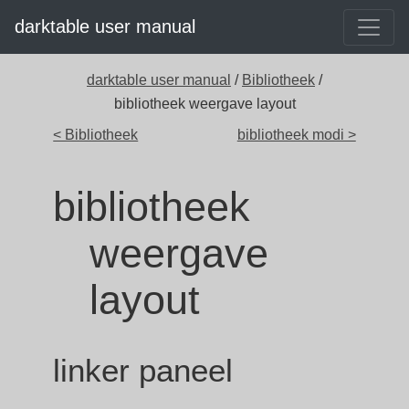
darktable user manual
darktable user manual
/
Bibliotheek
/
bibliotheek weergave layout
< Bibliotheek
bibliotheek modi >
bibliotheek
weergave
layout
linker paneel