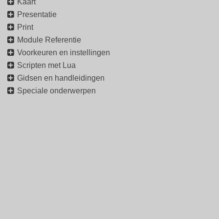
Kaart
Presentatie
Print
Module Referentie
Voorkeuren en instellingen
Scripten met Lua
Gidsen en handleidingen
Speciale onderwerpen