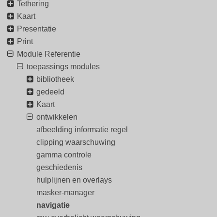
Tethering
Kaart
Presentatie
Print
Module Referentie
toepassings modules
bibliotheek
gedeeld
Kaart
ontwikkelen
afbeelding informatie regel
clipping waarschuwing
gamma controle
geschiedenis
hulplijnen en overlays
masker-manager
navigatie