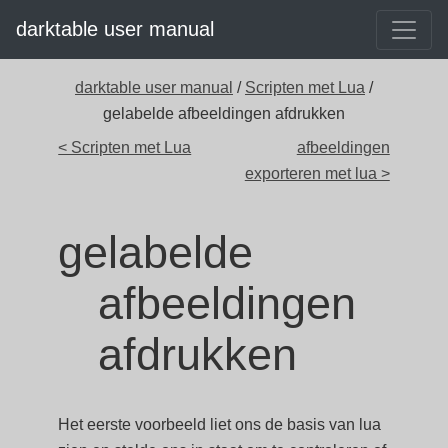
darktable user manual
darktable user manual
/
Scripten met Lua
/
gelabelde afbeeldingen afdrukken
< Scripten met Lua
afbeeldingen
exporteren met lua >
gelabelde
afbeeldingen
afdrukken
Het eerste voorbeeld liet ons de basis van lua