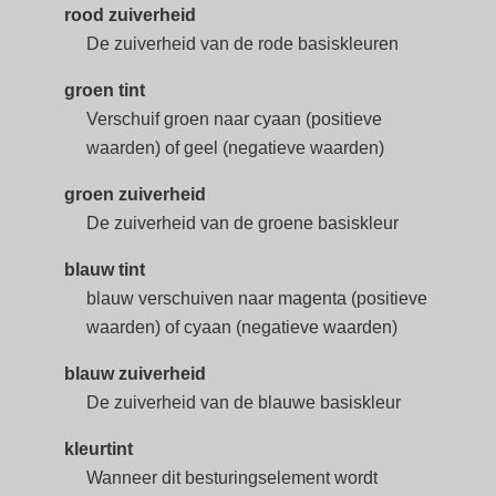
rood zuiverheid
De zuiverheid van de rode basiskleuren
groen tint
Verschuif groen naar cyaan (positieve
waarden) of geel (negatieve waarden)
groen zuiverheid
De zuiverheid van de groene basiskleur
blauw tint
blauw verschuiven naar magenta (positieve
waarden) of cyaan (negatieve waarden)
blauw zuiverheid
De zuiverheid van de blauwe basiskleur
kleurtint
Wanneer dit besturingselement wordt