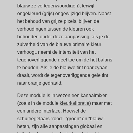
blauw ze vertegenwoordigen), terwijl
ongekleurd (grijs) ongewijzigd blijven. Naast
het behoud van grijze pixels, blijven de
verhoudingen tussen de kleuren ook
behouden onder deze aanpassing: als je de
zuiverheid van de blauwe primaire kleur
verhoogt, neemt de intensiteit van het
tegenoverliggende geel toe om de het balans
te houden; Als je de blauwe tint naar cyaan
draait, wordt de tegenoverliggende gele tint
naar oranje gedraaid.
Deze module is in wezen een kanaalmixer
(zoals in de module
kleurkalibratie
) maar met
een andere interface. Hoewel de
schuifregelaars “rood”, “groen” en “blauw”
heten, zijn alle aanpassingen globaal en