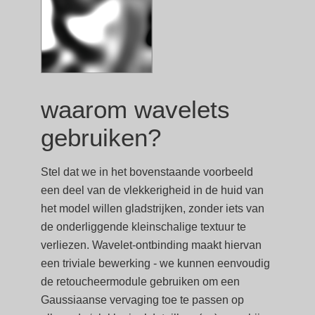
waarom wavelets
gebruiken?
Stel dat we in het bovenstaande voorbeeld
een deel van de vlekkerigheid in de huid van
het model willen gladstrijken, zonder iets van
de onderliggende kleinschalige textuur te
verliezen. Wavelet-ontbinding maakt hiervan
een triviale bewerking - we kunnen eenvoudig
de retoucheermodule gebruiken om een
Gaussiaanse vervaging toe te passen op