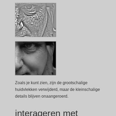
Zoals je kunt zien, zijn de grootschalige
huidvlekken verwijderd, maar de kleinschalige
details blijven onaangeroerd.
interageren met