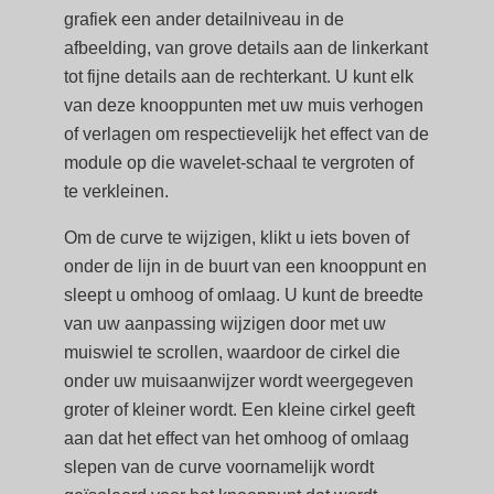
grafiek een ander detailniveau in de
afbeelding, van grove details aan de linkerkant
tot fijne details aan de rechterkant. U kunt elk
van deze knooppunten met uw muis verhogen
of verlagen om respectievelijk het effect van de
module op die wavelet-schaal te vergroten of
te verkleinen.
Om de curve te wijzigen, klikt u iets boven of
onder de lijn in de buurt van een knooppunt en
sleept u omhoog of omlaag. U kunt de breedte
van uw aanpassing wijzigen door met uw
muiswiel te scrollen, waardoor de cirkel die
onder uw muisaanwijzer wordt weergegeven
groter of kleiner wordt. Een kleine cirkel geeft
aan dat het effect van het omhoog of omlaag
slepen van de curve voornamelijk wordt