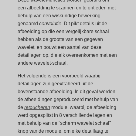
een afbeelding te scannen en te ontleden met
behulp van een wiskundige bewerking
genaamd
convolutie
. Dit pikt details uit de
afbeelding op die een vergelijkbare schaal
hebben als de grootte van een gegeven
wavelet, en bouwt een aantal van deze
detaillagen op, die elk overeenkomen met een
andere wavelet-schaal.
Het volgende is een voorbeeld waarbij
detaillagen zijn geëxtraheerd uit de
bovenstaande afbeelding. In dit geval werden
de afbeeldingen geproduceerd met behulp van
de
retoucheren
module, waarbij de afbeelding
werd opgesplitst in 8 verschillende lagen en
met behulp van de “scherm wavelet schaal”
knop van de module, om elke detaillaag te