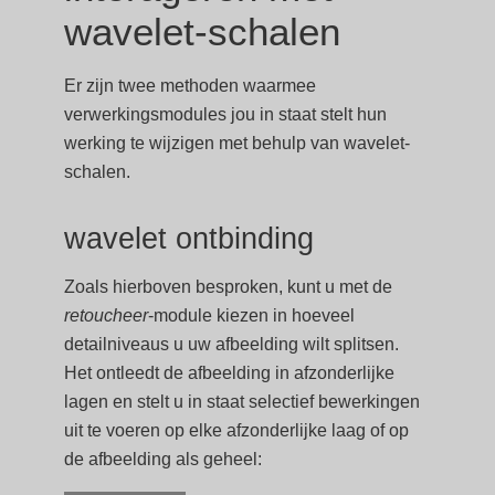
wavelet-schalen
Er zijn twee methoden waarmee
verwerkingsmodules jou in staat stelt hun
werking te wijzigen met behulp van wavelet-
schalen.
wavelet ontbinding
Zoals hierboven besproken, kunt u met de
retoucheer
-module kiezen in hoeveel
detailniveaus u uw afbeelding wilt splitsen.
Het ontleedt de afbeelding in afzonderlijke
lagen en stelt u in staat selectief bewerkingen
uit te voeren op elke afzonderlijke laag of op
de afbeelding als geheel: