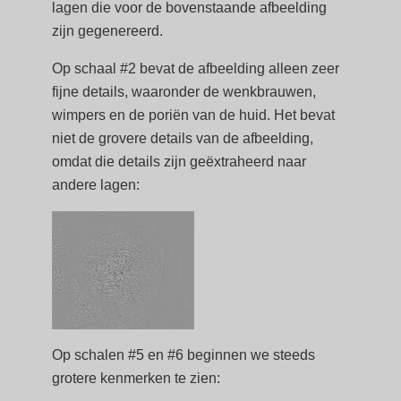
lagen die voor de bovenstaande afbeelding
zijn gegenereerd.
Op schaal #2 bevat de afbeelding alleen zeer
fijne details, waaronder de wenkbrauwen,
wimpers en de poriën van de huid. Het bevat
niet de grovere details van de afbeelding,
omdat die details zijn geëxtraheerd naar
andere lagen:
Op schalen #5 en #6 beginnen we steeds
grotere kenmerken te zien: