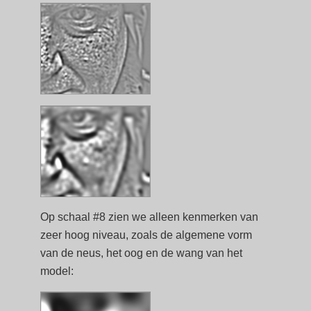
Op schaal #8 zien we alleen kenmerken van
zeer hoog niveau, zoals de algemene vorm
van de neus, het oog en de wang van het
model: