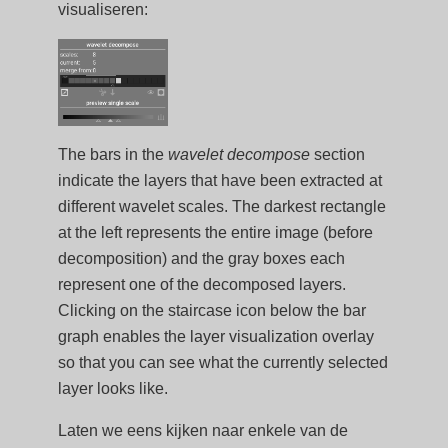
visualiseren:
The bars in the
wavelet decompose
section
indicate the layers that have been extracted at
different wavelet scales. The darkest rectangle
at the left represents the entire image (before
decomposition) and the gray boxes each
represent one of the decomposed layers.
Clicking on the staircase icon below the bar
graph enables the layer visualization overlay
so that you can see what the currently selected
layer looks like.
Laten we eens kijken naar enkele van de