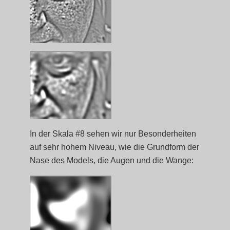
In der Skala #8 sehen wir nur Besonderheiten
auf sehr hohem Niveau, wie die Grundform der
Nase des Models, die Augen und die Wange: