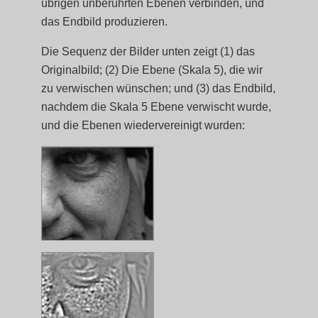
übrigen unberührten Ebenen verbinden, und
das Endbild produzieren.
Die Sequenz der Bilder unten zeigt (1) das
Originalbild; (2) Die Ebene (Skala 5), die wir
zu verwischen wünschen; und (3) das Endbild,
nachdem die Skala 5 Ebene verwischt wurde,
und die Ebenen wiedervereinigt wurden: