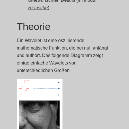
unerwünschten Details (im Modul
Retusche
)
Theorie
Ein Wavelet ist eine oszillierende
mathematische Funktion, die bei null anfängt
und aufhört. Das folgende Diagramm zeigt
einige einfache Wavelets von
unterschiedlichen Größen