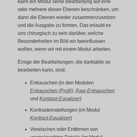
kann ein Modul seine Bearbeitung auf eine
oder mehrere dieser Ebenen beschränken, um
dann die Ebenen wieder zusammenzusetzen
und die Ausgabe zu formen. Das erlaubt es
uns chirurgisch zu sein darüber, welche
Besonderheiten im Bild wir beeinflussen
wollen, wenn wir mit einem Modul arbeiten.
Einige der Bearbeitungen, die darktable so
bearbeiten kann, sind:
Entrauschen (in den Modulen
Entrauschen (Profil)
,
Raw-Entrauschen
und
Kontrast-Equalizer
)
Kontrasteinstellungen (im Modul
Kontrast-Equalizer
)
Verwischen oder Entfernen von