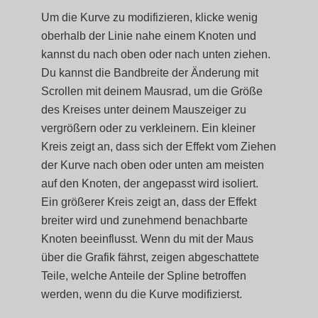
Um die Kurve zu modifizieren, klicke wenig
oberhalb der Linie nahe einem Knoten und
kannst du nach oben oder nach unten ziehen.
Du kannst die Bandbreite der Änderung mit
Scrollen mit deinem Mausrad, um die Größe
des Kreises unter deinem Mauszeiger zu
vergrößern oder zu verkleinern. Ein kleiner
Kreis zeigt an, dass sich der Effekt vom Ziehen
der Kurve nach oben oder unten am meisten
auf den Knoten, der angepasst wird isoliert.
Ein größerer Kreis zeigt an, dass der Effekt
breiter wird und zunehmend benachbarte
Knoten beeinflusst. Wenn du mit der Maus
über die Grafik fährst, zeigen abgeschattete
Teile, welche Anteile der Spline betroffen
werden, wenn du die Kurve modifizierst.