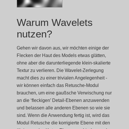
Warum Wavelets
nutzen?
Gehen wir davon aus, wir möchten einige der
Flecken der Haut des Models etwas glätten,
ohne aber die darunterliegende klein-skalierte
Textur zu verlieren. Die Wavelet-Zerlegung
macht dies zu einer trivialen Angelegenheit -
wir können einfach das Retusche-Modul
brauchen, um eine gaußsche Verwischung nur
an die ‘fleckigen’ Detail-Ebenen anzuwenden
und belassen alle anderen Ebenen so wie sie
sind. Wenn die Anwendung fertig ist, wird das
Modul Retusche die korrigierte Ebene mit den