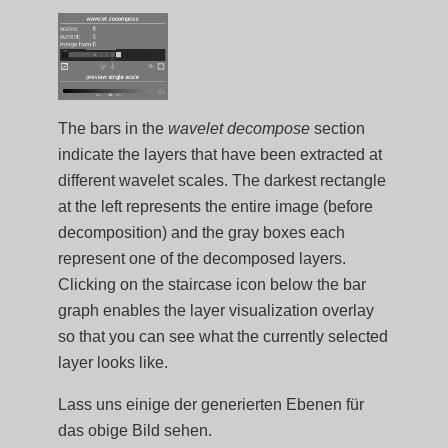
The bars in the
wavelet decompose
section
indicate the layers that have been extracted at
different wavelet scales. The darkest rectangle
at the left represents the entire image (before
decomposition) and the gray boxes each
represent one of the decomposed layers.
Clicking on the staircase icon below the bar
graph enables the layer visualization overlay
so that you can see what the currently selected
layer looks like.
Lass uns einige der generierten Ebenen für
das obige Bild sehen.