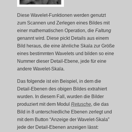
Diese Wavelet-Funktionen werden genutzt
zum Scannen und Zerlegen eines Bildes mit
einer mathematischen Operation, die
Faltung
genannt wird. Diese pickt Details aus einem
Bild heraus, die eine ähnliche Skala zur Größe
eines bestimmten Wavelets und bilden so eine
Nummer dieser Detail-Ebene, jede für eine
andere Wavelet-Skala.
Das folgende ist ein Beispiel, in dem die
Detail-Ebenen des obigen Bildes extrahiert
wurden. In diesem Fall, wurden die Bilder
produziert mit dem Modul
Retusche
, die das
Bild in 8 unterschiedliche Ebenen zerlegt und
mit dem Button “Anzeige der Wavelet-Skala”
jede der Detail-Ebenen anzeigen lässt: