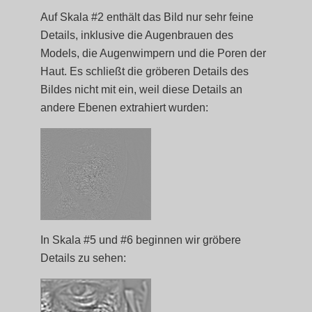
Auf Skala #2 enthält das Bild nur sehr feine
Details, inklusive die Augenbrauen des
Models, die Augenwimpern und die Poren der
Haut. Es schließt die gröberen Details des
Bildes nicht mit ein, weil diese Details an
andere Ebenen extrahiert wurden:
In Skala #5 und #6 beginnen wir gröbere
Details zu sehen: