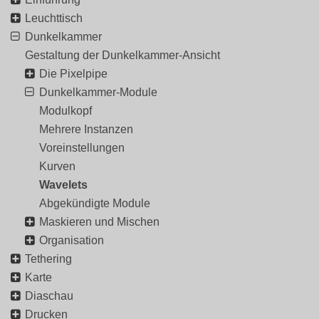
Leuchttisch
Dunkelkammer
Gestaltung der Dunkelkammer-Ansicht
Die Pixelpipe
Dunkelkammer-Module
Modulkopf
Mehrere Instanzen
Voreinstellungen
Kurven
Wavelets
Abgekündigte Module
Maskieren und Mischen
Organisation
Tethering
Karte
Diaschau
Drucken