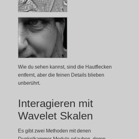
Wie du sehen kannst, sind die Hautflecken
entfernt, aber die feinen Details blieben
unberührt.
Interagieren mit
Wavelet Skalen
Es gibt zwei Methoden mit denen
Dunkelkammer-Module erlauben, deren