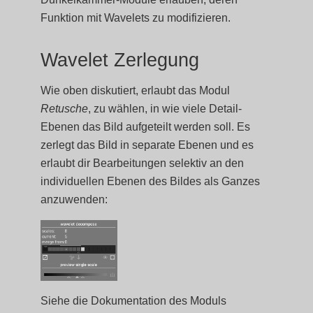
Funktion mit Wavelets zu modifizieren.
Wavelet Zerlegung
Wie oben diskutiert, erlaubt das Modul
Retusche
, zu wählen, in wie viele Detail-
Ebenen das Bild aufgeteilt werden soll. Es
zerlegt das Bild in separate Ebenen und es
erlaubt dir Bearbeitungen selektiv an den
individuellen Ebenen des Bildes als Ganzes
anzuwenden:
Siehe die Dokumentation des Moduls