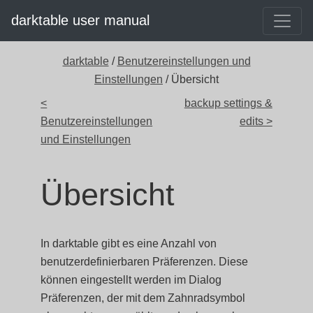
darktable user manual
darktable
/
Benutzereinstellungen und
Einstellungen
/ Übersicht
<
backup settings &
Benutzereinstellungen
edits >
und Einstellungen
Übersicht
In darktable gibt es eine Anzahl von
benutzerdefinierbaren Präferenzen. Diese
können eingestellt werden im Dialog
Präferenzen, der mit dem Zahnradsymbol