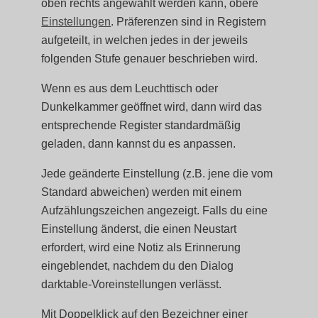
oben rechts angewählt werden kann, obere
Einstellungen
. Präferenzen sind in Registern
aufgeteilt, in welchen jedes in der jeweils
folgenden Stufe genauer beschrieben wird.
Wenn es aus dem Leuchttisch oder
Dunkelkammer geöffnet wird, dann wird das
entsprechende Register standardmäßig
geladen, dann kannst du es anpassen.
Jede geänderte Einstellung (z.B. jene die vom
Standard abweichen) werden mit einem
Aufzählungszeichen angezeigt. Falls du eine
Einstellung änderst, die einen Neustart
erfordert, wird eine Notiz als Erinnerung
eingeblendet, nachdem du den Dialog
darktable-Voreinstellungen verlässt.
Mit Doppelklick auf den Bezeichner einer