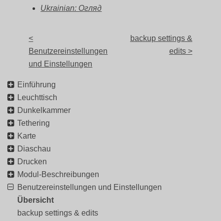
Ukrainian: Огляд
<
backup settings &
Benutzereinstellungen
edits >
und Einstellungen
Einführung
Leuchttisch
Dunkelkammer
Tethering
Karte
Diaschau
Drucken
Modul-Beschreibungen
Benutzereinstellungen und Einstellungen
Übersicht
backup settings & edits