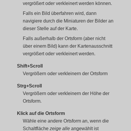
vergrößert oder verkleinert werden können.
Falls ein Bild überfahren wird, dann
navigiere durch die Miniaturen der Bilder an
dieser Stelle auf der Karte.
Falls außerhalb der Ortsform (aber nicht
über einem Bild) kann der Kartenausschnitt
vergrößert oder verkleinert werden.
Shift+Scroll
Vergrößern oder verkleinern der Ortsform
Strg+Scroll
Vergrößern oder verkleinern der Höhe der
Ortsform.
Klick auf die Ortsform
Wähle eine andere Ortsform an, wenn die
Schaltfläche
zeige alle
angewählt ist