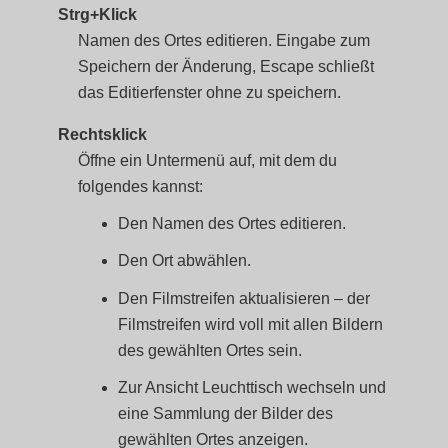
Strg+Klick
Namen des Ortes editieren. Eingabe zum
Speichern der Änderung, Escape schließt
das Editierfenster ohne zu speichern.
Rechtsklick
Öffne ein Untermenü auf, mit dem du
folgendes kannst:
Den Namen des Ortes editieren.
Den Ort abwählen.
Den Filmstreifen aktualisieren – der
Filmstreifen wird voll mit allen Bildern
des gewählten Ortes sein.
Zur Ansicht Leuchttisch wechseln und
eine Sammlung der Bilder des
gewählten Ortes anzeigen.