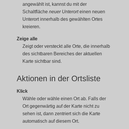
angewählt ist, kannst du mit der
Schaltfläche
neuer Unterort
einen neuen
Unterort innerhalb des gewählten Ortes
kreieren.
Zeige alle
Zeigt oder versteckt alle Orte, die innerhalb
des sichtbaren Bereiches der aktuellen
Karte sichtbar sind.
Aktionen in der Ortsliste
Klick
Wähle oder wähle einen Ort ab. Falls der
Ort gegenwärtig auf der Karte nicht zu
sehen ist, dann zentriert sich die Karte
automatisch auf diesem Ort.