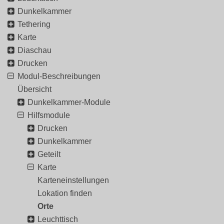
Dunkelkammer
Tethering
Karte
Diaschau
Drucken
Modul-Beschreibungen
Übersicht
Dunkelkammer-Module
Hilfsmodule
Drucken
Dunkelkammer
Geteilt
Karte
Karteneinstellungen
Lokation finden
Orte
Leuchttisch