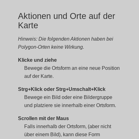
Aktionen und Orte auf der
Karte
Hinweis: Die folgenden Aktionen haben bei
Polygon-Orten keine Wirkung.
Klicke und ziehe
Bewege die Ortsform an eine neue Position
auf der Karte.
Strg+Klick oder Strg+Umschalt+Klick
Bewege ein Bild oder eine Bildergruppe
und platziere sie innerhalb einer Ortsform.
Scrollen mit der Maus
Falls innerhalb der Ortsform, (aber nicht
über einem Bild), kann diese Form