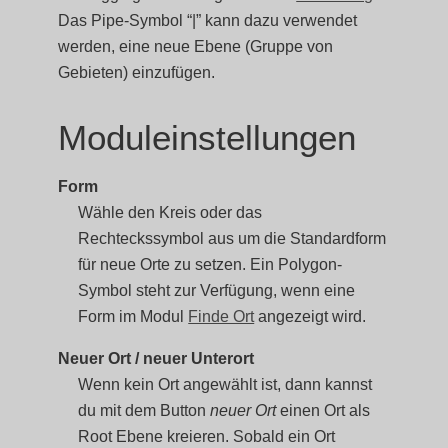
Das Pipe-Symbol “|” kann dazu verwendet
werden, eine neue Ebene (Gruppe von
Gebieten) einzufügen.
Moduleinstellungen
Form
Wähle den Kreis oder das
Rechteckssymbol aus um die Standardform
für neue Orte zu setzen. Ein Polygon-
Symbol steht zur Verfügung, wenn eine
Form im Modul
Finde Ort
angezeigt wird.
Neuer Ort / neuer Unterort
Wenn kein Ort angewählt ist, dann kannst
du mit dem Button
neuer Ort
einen Ort als
Root Ebene kreieren. Sobald ein Ort