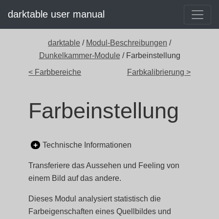
darktable user manual
darktable
/
Modul-Beschreibungen
/
Dunkelkammer-Module
/ Farbeinstellung
< Farbbereiche
Farbkalibrierung >
Farbeinstellung
Technische Informationen
Transferiere das Aussehen und Feeling von
einem Bild auf das andere.
Dieses Modul analysiert statistisch die
Farbeigenschaften eines Quellbildes und