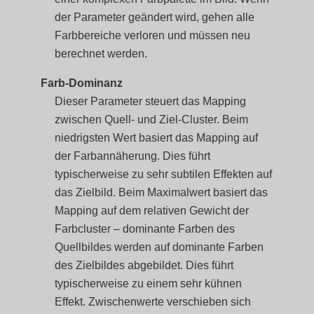
der Parameter geändert wird, gehen alle
Farbbereiche verloren und müssen neu
berechnet werden.
Farb-Dominanz
Dieser Parameter steuert das Mapping
zwischen Quell- und Ziel-Cluster. Beim
niedrigsten Wert basiert das Mapping auf
der Farbannäherung. Dies führt
typischerweise zu sehr subtilen Effekten auf
das Zielbild. Beim Maximalwert basiert das
Mapping auf dem relativen Gewicht der
Farbcluster – dominante Farben des
Quellbildes werden auf dominante Farben
des Zielbildes abgebildet. Dies führt
typischerweise zu einem sehr kühnen
Effekt. Zwischenwerte verschieben sich