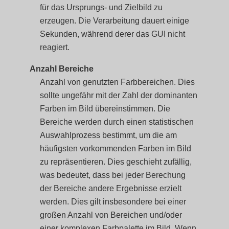
für das Ursprungs- und Zielbild zu
erzeugen. Die Verarbeitung dauert einige
Sekunden, während derer das GUI nicht
reagiert.
Anzahl Bereiche
Anzahl von genutzten Farbbereichen. Dies
sollte ungefähr mit der Zahl der dominanten
Farben im Bild übereinstimmen. Die
Bereiche werden durch einen statistischen
Auswahlprozess bestimmt, um die am
häufigsten vorkommenden Farben im Bild
zu repräsentieren. Dies geschieht zufällig,
was bedeutet, dass bei jeder Berechung
der Bereiche andere Ergebnisse erzielt
werden. Dies gilt insbesondere bei einer
großen Anzahl von Bereichen und/oder
einer komplexen Farbpalette im Bild. Wenn