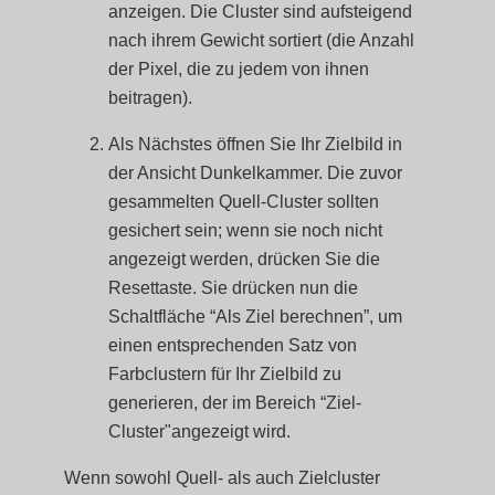
anzeigen. Die Cluster sind aufsteigend
nach ihrem Gewicht sortiert (die Anzahl
der Pixel, die zu jedem von ihnen
beitragen).
Als Nächstes öffnen Sie Ihr Zielbild in
der Ansicht Dunkelkammer. Die zuvor
gesammelten Quell-Cluster sollten
gesichert sein; wenn sie noch nicht
angezeigt werden, drücken Sie die
Resettaste. Sie drücken nun die
Schaltfläche “Als Ziel berechnen”, um
einen entsprechenden Satz von
Farbclustern für Ihr Zielbild zu
generieren, der im Bereich “Ziel-
Cluster"angezeigt wird.
Wenn sowohl Quell- als auch Zielcluster