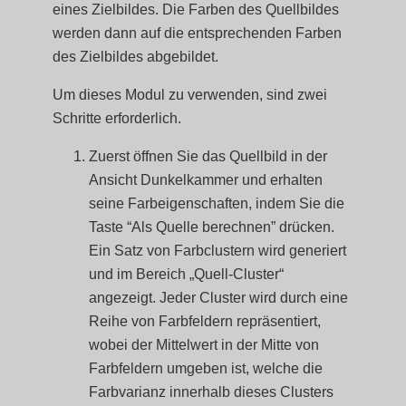
eines Zielbildes. Die Farben des Quellbildes
werden dann auf die entsprechenden Farben
des Zielbildes abgebildet.
Um dieses Modul zu verwenden, sind zwei
Schritte erforderlich.
Zuerst öffnen Sie das Quellbild in der
Ansicht Dunkelkammer und erhalten
seine Farbeigenschaften, indem Sie die
Taste “Als Quelle berechnen” drücken.
Ein Satz von Farbclustern wird generiert
und im Bereich „Quell-Cluster“
angezeigt. Jeder Cluster wird durch eine
Reihe von Farbfeldern repräsentiert,
wobei der Mittelwert in der Mitte von
Farbfeldern umgeben ist, welche die
Farbvarianz innerhalb dieses Clusters