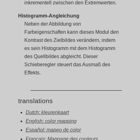
inkrementell zwischen den Extremwerten.
Histogramm-Angleichung
Neben der Abbildung von
Farbeigenschaften kann dieses Modul den
Kontrast des Zielbildes verändern, indem
es sein Histogramm mit dem Histogramm
des Quellbildes abgleicht. Dieser
Schieberegler steuert das Ausmaß des
Effekts.
translations
Dutch: kleurenkaart
English: color mapping
Español: mapeo de color
Français: Mappage des couleurs