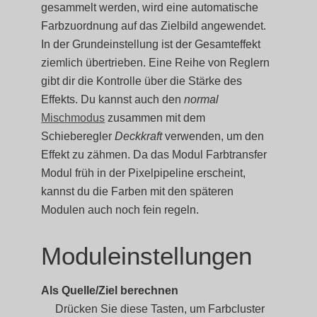
gesammelt werden, wird eine automatische
Farbzuordnung auf das Zielbild angewendet.
In der Grundeinstellung ist der Gesamteffekt
ziemlich übertrieben. Eine Reihe von Reglern
gibt dir die Kontrolle über die Stärke des
Effekts. Du kannst auch den
normal
Mischmodus
zusammen mit dem
Schieberegler
Deckkraft
verwenden, um den
Effekt zu zähmen. Da das Modul Farbtransfer
Modul früh in der Pixelpipeline erscheint,
kannst du die Farben mit den späteren
Modulen auch noch fein regeln.
Moduleinstellungen
Als Quelle/Ziel berechnen
Drücken Sie diese Tasten, um Farbcluster