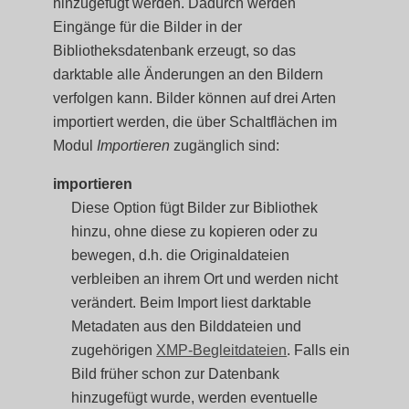
hinzugefügt werden. Dadurch werden
Eingänge für die Bilder in der
Bibliotheksdatenbank erzeugt, so das
darktable alle Änderungen an den Bildern
verfolgen kann. Bilder können auf drei Arten
importiert werden, die über Schaltflächen im
Modul
Importieren
zugänglich sind:
importieren
Diese Option fügt Bilder zur Bibliothek
hinzu, ohne diese zu kopieren oder zu
bewegen, d.h. die Originaldateien
verbleiben an ihrem Ort und werden nicht
verändert. Beim Import liest darktable
Metadaten aus den Bilddateien und
zugehörigen
XMP-Begleitdateien
. Falls ein
Bild früher schon zur Datenbank
hinzugefügt wurde, werden eventuelle