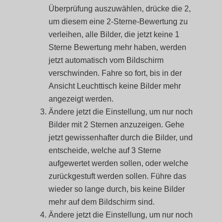
Überprüfung auszuwählen, drücke die 2,
um diesem eine 2-Sterne-Bewertung zu
verleihen, alle Bilder, die jetzt keine 1
Sterne Bewertung mehr haben, werden
jetzt automatisch vom Bildschirm
verschwinden. Fahre so fort, bis in der
Ansicht Leuchttisch keine Bilder mehr
angezeigt werden.
Ändere jetzt die Einstellung, um nur noch
Bilder mit 2 Sternen anzuzeigen. Gehe
jetzt gewissenhafter durch die Bilder, und
entscheide, welche auf 3 Sterne
aufgewertet werden sollen, oder welche
zurückgestuft werden sollen. Führe das
wieder so lange durch, bis keine Bilder
mehr auf dem Bildschirm sind.
Ändere jetzt die Einstellung, um nur noch