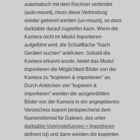
automatisch mit dem Rechner verbindet
(auto-mount), muss diese Verbindung
wieder getrennt werden (un-mount), so dass
darktable darauf zugreifen kann. Wenn die
Kamera nicht im Modul
Importieren
aufgeführt wird, die Schaltfläche “Nach
Geräten suchen” anklicken. Sobald die
Kamera erkannt wurde, bietet das Modul
Importieren
die Möglichkeit Bilder von der
Kamera zu “kopieren & importieren” an.
Durch Anklicken von “kopieren &
importieren” werden die ausgewählten
Bilder von der Kamera in ein angegebenes
Verzeichnis kopiert (entsprechend dem
Namensformat für Dateien, das unter
darktable-Voreinstellungen > Importieren
definert ist) und dann werden die kopierten