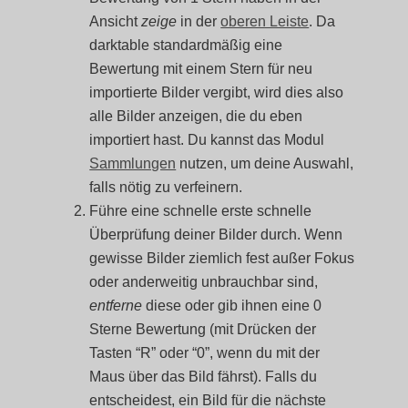
Ansicht
zeige
in der
oberen Leiste
. Da
darktable standardmäßig eine
Bewertung mit einem Stern für neu
importierte Bilder vergibt, wird dies also
alle Bilder anzeigen, die du eben
importiert hast. Du kannst das Modul
Sammlungen
nutzen, um deine Auswahl,
falls nötig zu verfeinern.
Führe eine schnelle erste schnelle
Überprüfung deiner Bilder durch. Wenn
gewisse Bilder ziemlich fest außer Fokus
oder anderweitig unbrauchbar sind,
entferne
diese oder gib ihnen eine 0
Sterne Bewertung (mit Drücken der
Tasten “R” oder “0”, wenn du mit der
Maus über das Bild fährst). Falls du
entscheidest, ein Bild für die nächste