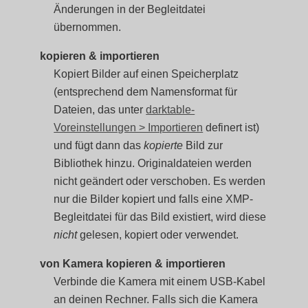
Änderungen in der Begleitdatei
übernommen.
kopieren & importieren
Kopiert Bilder auf einen Speicherplatz
(entsprechend dem Namensformat für
Dateien, das unter
darktable-
Voreinstellungen > Importieren
definert ist)
und fügt dann das
kopierte
Bild zur
Bibliothek hinzu. Originaldateien werden
nicht geändert oder verschoben. Es werden
nur die Bilder kopiert und falls eine XMP-
Begleitdatei für das Bild existiert, wird diese
nicht
gelesen, kopiert oder verwendet.
von Kamera kopieren & importieren
Verbinde die Kamera mit einem USB-Kabel
an deinen Rechner. Falls sich die Kamera