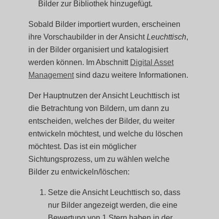
Bilder zur Bibliothek hinzugefügt.
Sobald Bilder importiert wurden, erscheinen
ihre Vorschaubilder in der Ansicht
Leuchttisch
,
in der Bilder organisiert und katalogisiert
werden können. Im Abschnitt
Digital Asset
Management
sind dazu weitere Informationen.
Der Hauptnutzen der Ansicht Leuchttisch ist
die Betrachtung von Bildern, um dann zu
entscheiden, welches der Bilder, du weiter
entwickeln möchtest, und welche du löschen
möchtest. Das ist ein möglicher
Sichtungsprozess, um zu wählen welche
Bilder zu entwickeln/löschen:
Setze die Ansicht Leuchttisch so, dass
nur Bilder angezeigt werden, die eine
Bewertung von 1 Stern haben in der