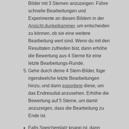
Bilder mit 3 Sternen anzuzeigen. Führe
schnelle Bearbeitungen und
Experimente an diesen Bildern in der
Ansicht dunkelkammer
, um entscheiden
zu können, ob sie eine weitere
Bearbeitung wert sind. Wenn du mit den
Resultaten zufrieden bist, dann erhöhe
die Bewertung aus 4 Sterne für eine
letzte Bearbeitungs-Runde.
Gehe durch deine 4 Stern-Bilder, füge
irgendwelche letzte Bearbeitungen
hinzu, und dann
exportiere
diese, um
das Endresultat anzusehen. Erhöhe die
Bewertung auf 5 Sterne, um damit
anzuzeigen, dass die Bearbeitung zu
Ende ist.
Falls Speicherplatz knapp ist, dann