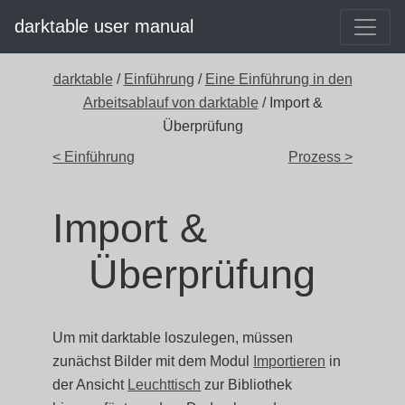
darktable user manual
darktable
/
Einführung
/
Eine Einführung in den
Arbeitsablauf von darktable
/ Import &
Überprüfung
< Einführung
Prozess >
Import &
Überprüfung
Um mit darktable loszulegen, müssen
zunächst Bilder mit dem Modul
Importieren
in
der Ansicht
Leuchttisch
zur Bibliothek