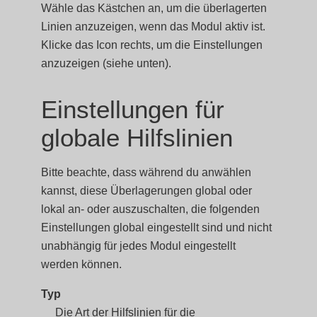
Wähle das Kästchen an, um die überlagerten
Linien anzuzeigen, wenn das Modul aktiv ist.
Klicke das Icon rechts, um die Einstellungen
anzuzeigen (siehe unten).
Einstellungen für
globale Hilfslinien
Bitte beachte, dass während du anwählen
kannst, diese Überlagerungen global oder
lokal an- oder auszuschalten, die folgenden
Einstellungen global eingestellt sind und nicht
unabhängig für jedes Modul eingestellt
werden können.
Typ
Die Art der Hilfslinien für die