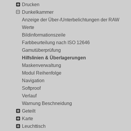
Drucken
Dunkelkammer
Anzeige der Über-/Unterbelichtungen der RAW
Werte
Bildinformationszeile
Farbbeurteilung nach ISO 12646
Gamutüberprüfung
Hilfslinien & Überlagerungen
Maskenverwaltung
Modul Reihenfolge
Navigation
Softproof
Verlauf
Warnung Beschneidung
Geteilt
Karte
Leuchttisch