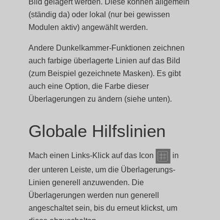
Bild gelagert werden. Diese können allgemein
(ständig da) oder lokal (nur bei gewissen
Modulen aktiv) angewählt werden.
Andere Dunkelkammer-Funktionen zeichnen
auch farbige überlagerte Linien auf das Bild
(zum Beispiel gezeichnete Masken). Es gibt
auch eine Option, die Farbe dieser
Überlagerungen zu ändern (siehe unten).
Globale Hilfslinien
Mach einen Links-Klick auf das Icon
in
der unteren Leiste, um die Überlagerungs-
Linien generell anzuwenden. Die
Überlagerungen werden nun generell
angeschaltet sein, bis du erneut klickst, um