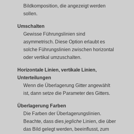
Bildkomposition, die angezeigt werden
sollen.
Umschalten
Gewisse Führungslinien sind
asymmetrisch. Diese Option erlaubt es
solche Führungslinien zwischen horizontal
oder vertikal umzuschalten.
Horizontale Linien, vertikale Linien,
Unterteilungen
Wenn die Überlagerung Gitter angewählt
ist, dann setze die Parameter des Gitters.
Überlagerung Farben
Die Farben der Überlagerungslinien.
Beachte, dass dies
jegliche
Linien, die über
das Bild gelegt werden, beeinflusst, zum