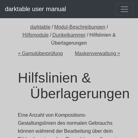
darktable user manual
darktable
/
Modul-Beschreibungen
/
Hilfsmodule
/
Dunkelkammer
/ Hilfslinien &
Überlagerungen
< Gamutüberprüfung
Maskenverwaltung >
Hilfslinien &
Überlagerungen
Eine Anzahl von Kompositions-
Gestaltungslinien des normalen Gebrauchs
können während der Bearbeitung über dein