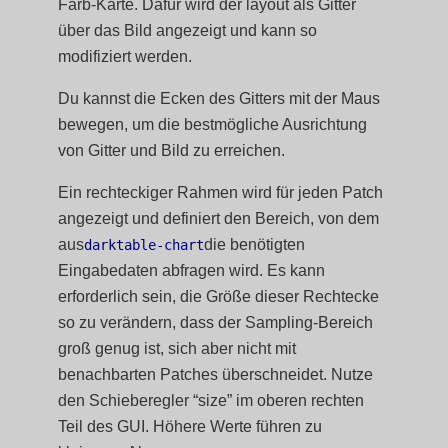
Farb-Karte. Dafür wird der layout als Gitter
über das Bild angezeigt und kann so
modifiziert werden.
Du kannst die Ecken des Gitters mit der Maus
bewegen, um die bestmögliche Ausrichtung
von Gitter und Bild zu erreichen.
Ein rechteckiger Rahmen wird für jeden Patch
angezeigt und definiert den Bereich, von dem
aus
die benötigten
darktable-chart
Eingabedaten abfragen wird. Es kann
erforderlich sein, die Größe dieser Rechtecke
so zu verändern, dass der Sampling-Bereich
groß genug ist, sich aber nicht mit
benachbarten Patches überschneidet. Nutze
den Schieberegler “size” im oberen rechten
Teil des GUI. Höhere Werte führen zu