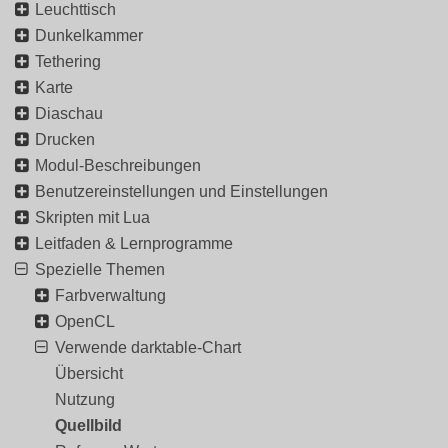
Leuchttisch
Dunkelkammer
Tethering
Karte
Diaschau
Drucken
Modul-Beschreibungen
Benutzereinstellungen und Einstellungen
Skripten mit Lua
Leitfaden & Lernprogramme
Spezielle Themen
Farbverwaltung
OpenCL
Verwende darktable-Chart
Übersicht
Nutzung
Quellbild