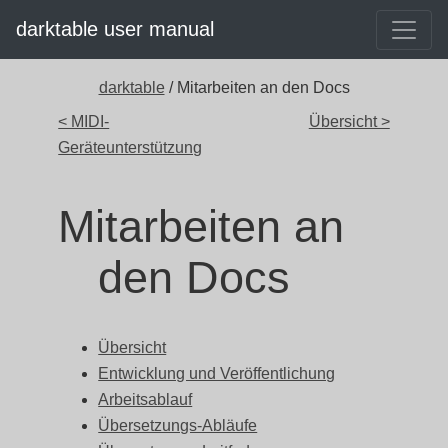
darktable user manual
darktable
/ Mitarbeiten an den Docs
< MIDI-
Übersicht >
Geräteunterstützung
Mitarbeiten an
den Docs
Übersicht
Entwicklung und Veröffentlichung
Arbeitsablauf
Übersetzungs-Abläufe