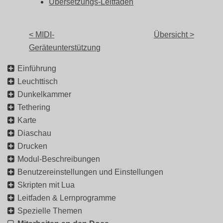
Übersetzungs-Leitfaden
< MIDI-
Übersicht >
Geräteunterstützung
Einführung
Leuchttisch
Dunkelkammer
Tethering
Karte
Diaschau
Drucken
Modul-Beschreibungen
Benutzereinstellungen und Einstellungen
Skripten mit Lua
Leitfaden & Lernprogramme
Spezielle Themen