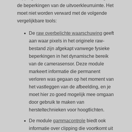
de beperkingen van de uitvoerkleurruimte. Het
moet niet worden verward met de volgende
vergelijkbare tools:
De
raw overbelichte waarschuwing
geeft
aan waar pixels in het originele raw-
bestand zijn afgekapt vanwege fysieke
beperkingen in het dynamische bereik
van de camerasensor. Deze module
markeert informatie die permanent
verloren was gegaan op het moment van
het vastleggen van de afbeelding, en je
moet hier zo goed mogelijk mee omgaan
door gebruik te maken van
hersteltechnieken voor hoogtlichten.
De module
gammacontrole
biedt ook
informatie over clipping die voortkomt uit