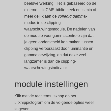
beeldverwerking. Het is gebaseerd op de
externe littleCMS-bibliotheek en is min of
meer gelijk aan de
volledig gamma
-
modus in de clipping-
waarschuwingsmodule. De nadelen van
de module voor gammacontrole zijn dat
je geen onderscheid kan maken tussen
clipping veroorzaakt door luminantie en
gammatoewijzing, en dat deze veel
langzamer is dan de clipping-
waarschuwingsindicator.
module instellingen
Klik met de rechtermuisknop op het
uitknippictogram om de volgende opties weer
te geven: