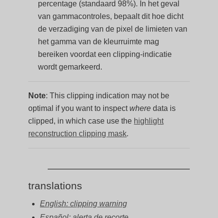
percentage (standaard 98%). In het geval
van gammacontroles, bepaalt dit hoe dicht
de verzadiging van de pixel de limieten van
het gamma van de kleurruimte mag
bereiken voordat een clipping-indicatie
wordt gemarkeerd.
Note
: This clipping indication may not be
optimal if you want to inspect
where
data is
clipped, in which case use the
highlight
reconstruction clipping mask
.
translations
English: clipping warning
Español: alerta de recorte