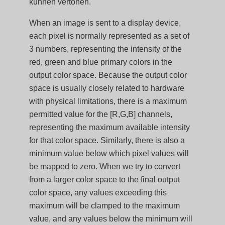
kunnen vertonen.
When an image is sent to a display device,
each pixel is normally represented as a set of
3 numbers, representing the intensity of the
red, green and blue primary colors in the
output color space. Because the output color
space is usually closely related to hardware
with physical limitations, there is a maximum
permitted value for the [R,G,B] channels,
representing the maximum available intensity
for that color space. Similarly, there is also a
minimum value below which pixel values will
be mapped to zero. When we try to convert
from a larger color space to the final output
color space, any values exceeding this
maximum will be clamped to the maximum
value, and any values below the minimum will