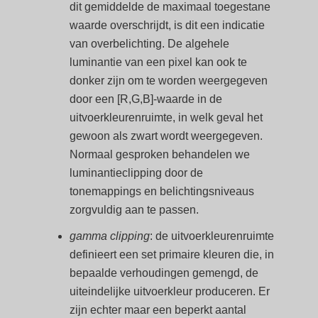
dit gemiddelde de maximaal toegestane
waarde overschrijdt, is dit een indicatie
van overbelichting. De algehele
luminantie van een pixel kan ook te
donker zijn om te worden weergegeven
door een [R,G,B]-waarde in de
uitvoerkleurenruimte, in welk geval het
gewoon als zwart wordt weergegeven.
Normaal gesproken behandelen we
luminantieclipping door de
tonemappings en belichtingsniveaus
zorgvuldig aan te passen.
gamma clipping
: de uitvoerkleurenruimte
definieert een set primaire kleuren die, in
bepaalde verhoudingen gemengd, de
uiteindelijke uitvoerkleur produceren. Er
zijn echter maar een beperkt aantal