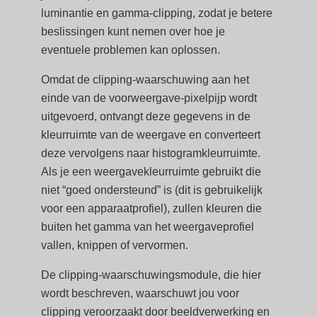
luminantie en gamma-clipping, zodat je betere
beslissingen kunt nemen over hoe je
eventuele problemen kan oplossen.
Omdat de clipping-waarschuwing aan het
einde van de voorweergave-pixelpijp wordt
uitgevoerd, ontvangt deze gegevens in de
kleurruimte van de weergave en converteert
deze vervolgens naar histogramkleurruimte.
Als je een weergavekleurruimte gebruikt die
niet “goed ondersteund” is (dit is gebruikelijk
voor een apparaatprofiel), zullen kleuren die
buiten het gamma van het weergaveprofiel
vallen, knippen of vervormen.
De clipping-waarschuwingsmodule, die hier
wordt beschreven, waarschuwt jou voor
clipping veroorzaakt door beeldverwerking en