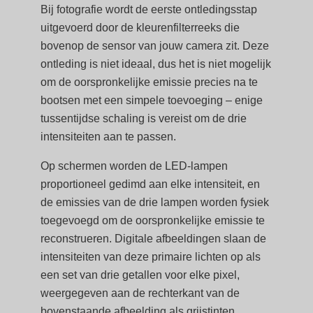
Bij fotografie wordt de eerste ontledingsstap
uitgevoerd door de kleurenfilterreeks die
bovenop de sensor van jouw camera zit. Deze
ontleding is niet ideaal, dus het is niet mogelijk
om de oorspronkelijke emissie precies na te
bootsen met een simpele toevoeging – enige
tussentijdse schaling is vereist om de drie
intensiteiten aan te passen.
Op schermen worden de LED-lampen
proportioneel gedimd aan elke intensiteit, en
de emissies van de drie lampen worden fysiek
toegevoegd om de oorspronkelijke emissie te
reconstrueren. Digitale afbeeldingen slaan de
intensiteiten van deze primaire lichten op als
een set van drie getallen voor elke pixel,
weergegeven aan de rechterkant van de
bovenstaande afbeelding als grijstinten.