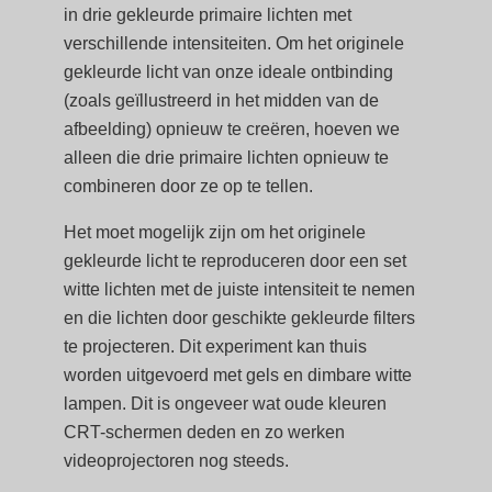
in drie gekleurde primaire lichten met
verschillende intensiteiten. Om het originele
gekleurde licht van onze ideale ontbinding
(zoals geïllustreerd in het midden van de
afbeelding) opnieuw te creëren, hoeven we
alleen die drie primaire lichten opnieuw te
combineren door ze op te tellen.
Het moet mogelijk zijn om het originele
gekleurde licht te reproduceren door een set
witte lichten met de juiste intensiteit te nemen
en die lichten door geschikte gekleurde filters
te projecteren. Dit experiment kan thuis
worden uitgevoerd met gels en dimbare witte
lampen. Dit is ongeveer wat oude kleuren
CRT-schermen deden en zo werken
videoprojectoren nog steeds.