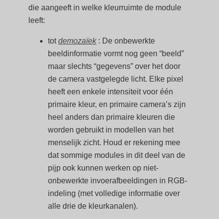
die aangeeft in welke kleurruimte de module
leeft:
tot
demozaïek
: De onbewerkte
beeldinformatie vormt nog geen “beeld”
maar slechts “gegevens” over het door
de camera vastgelegde licht. Elke pixel
heeft een enkele intensiteit voor één
primaire kleur, en primaire camera’s zijn
heel anders dan primaire kleuren die
worden gebruikt in modellen van het
menselijk zicht. Houd er rekening mee
dat sommige modules in dit deel van de
pijp ook kunnen werken op niet-
onbewerkte invoerafbeeldingen in RGB-
indeling (met volledige informatie over
alle drie de kleurkanalen).