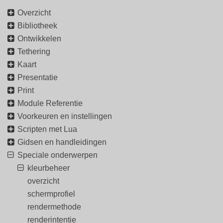
Overzicht
Bibliotheek
Ontwikkelen
Tethering
Kaart
Presentatie
Print
Module Referentie
Voorkeuren en instellingen
Scripten met Lua
Gidsen en handleidingen
Speciale onderwerpen
kleurbeheer
overzicht
schermprofiel
rendermethode
renderintentie