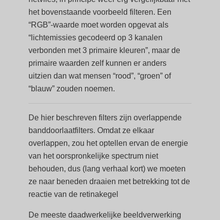
het bovenstaande voorbeeld filteren. Een
“RGB”-waarde moet worden opgevat als
“lichtemissies gecodeerd op 3 kanalen
verbonden met 3 primaire kleuren”, maar de
primaire waarden zelf kunnen er anders
uitzien dan wat mensen “rood”, “groen” of
“blauw” zouden noemen.
De hier beschreven filters zijn overlappende
banddoorlaatfilters. Omdat ze elkaar
overlappen, zou het optellen ervan de energie
van het oorspronkelijke spectrum niet
behouden, dus (lang verhaal kort) we moeten
ze naar beneden draaien met betrekking tot de
reactie van de retinakegel
De meeste daadwerkelijke beeldverwerking