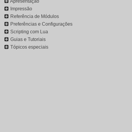
Apresentação
Impressão
Referência de Módulos
Preferências e Configurações
Scripting com Lua
Guias e Tutoriais
Tópicos especiais