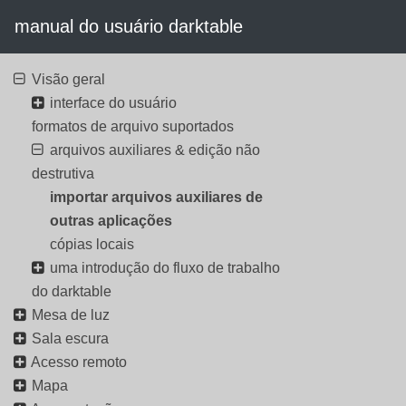
manual do usuário darktable
Visão geral
interface do usuário
formatos de arquivo suportados
arquivos auxiliares & edição não
destrutiva
importar arquivos auxiliares de
outras aplicações
cópias locais
uma introdução do fluxo de trabalho
do darktable
Mesa de luz
Sala escura
Acesso remoto
Mapa