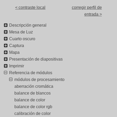
< contraste local
corregir perfil de
entrada >
Descripción general
Mesa de Luz
Cuarto oscuro
Captura
Mapa
Presentación de diapositivas
Imprimir
Referencia de módulos
módulos de procesamiento
aberración cromática
balance de blancos
balance de color
balance de color rgb
calibración de color