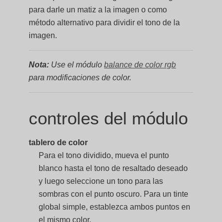
para darle un matiz a la imagen o como
método alternativo para dividir el tono de la
imagen.
Nota:
Use el módulo
balance de color rgb
para modificaciones de color.
controles del módulo
tablero de color
Para el tono dividido, mueva el punto
blanco hasta el tono de resaltado deseado
y luego seleccione un tono para las
sombras con el punto oscuro. Para un tinte
global simple, establezca ambos puntos en
el mismo color.