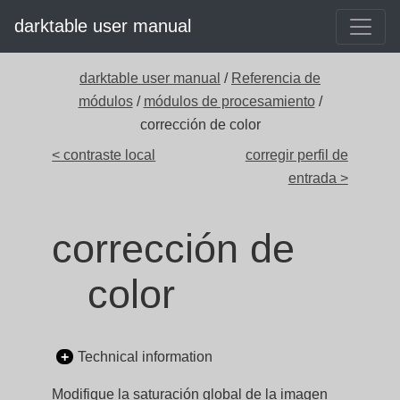
darktable user manual
darktable user manual
/
Referencia de
módulos
/
módulos de procesamiento
/
corrección de color
< contraste local
corregir perfil de
entrada >
corrección de
color
Technical information
Modifique la saturación global de la imagen