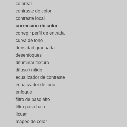
colorear
contraste de color
contraste local
corrección de color
corregir perfil de entrada
curva de tono
densidad graduada
desenfoques
difuminar textura
difuso / nítido
ecualizador de contraste
ecualizador de tono
enfoque
filtro de paso alto
filtro paso bajo
licuar
mapeo de color