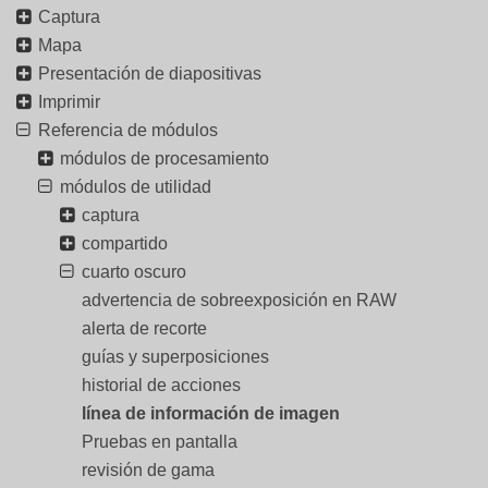
Captura
Mapa
Presentación de diapositivas
Imprimir
Referencia de módulos
módulos de procesamiento
módulos de utilidad
captura
compartido
cuarto oscuro
advertencia de sobreexposición en RAW
alerta de recorte
guías y superposiciones
historial de acciones
línea de información de imagen
Pruebas en pantalla
revisión de gama