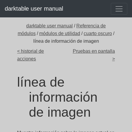
darktable user manual
darktable user manual
/
Referencia de
módulos
/
módulos de utilidad
/
cuarto oscuro
/
línea de información de imagen
< historial de
Pruebas en pantalla
acciones
>
línea de
información
de imagen