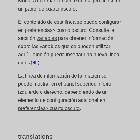
Muestra información sobre la imagen actual en
un panel de cuarto oscuro.
El contenido de esta línea se puede configurar
en
preferencias> cuarto oscuro
. Consulte la
sección
variables
para obtener información
sobre las variables que se pueden utilizar
aquí. También puede insertar una nueva línea
con
.
$(NL)
La línea de información de la imagen se
puede mostrar en el panel superior, inferior,
izquierdo o derecho, dependiendo de un
elemento de configuración adicional en
preferencias> cuarto oscuro
.
translations