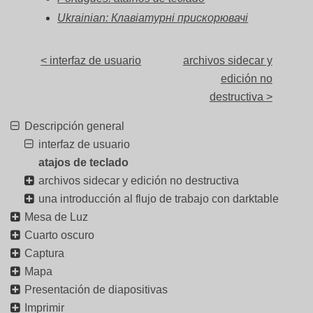
Ukrainian: Клавіатурні прискорювачі
< interfaz de usuario
archivos sidecar y
edición no
destructiva >
Descripción general
interfaz de usuario
atajos de teclado
archivos sidecar y edición no destructiva
una introducción al flujo de trabajo con darktable
Mesa de Luz
Cuarto oscuro
Captura
Mapa
Presentación de diapositivas
Imprimir