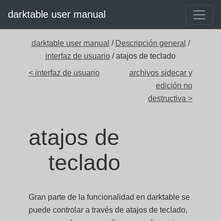
darktable user manual
darktable user manual
/
Descripción general
/
interfaz de usuario
/ atajos de teclado
< interfaz de usuario
archivos sidecar y
edición no
destructiva >
atajos de
teclado
Gran parte de la funcionalidad en darktable se
puede controlar a través de atajos de teclado,