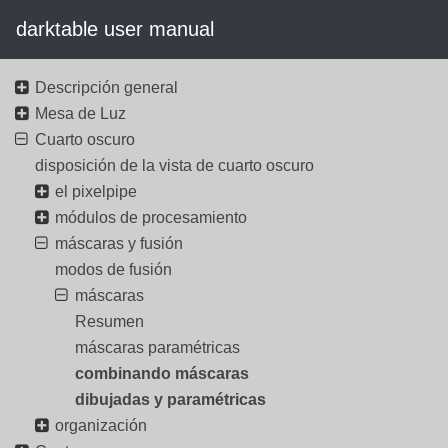
darktable user manual
Descripción general
Mesa de Luz
Cuarto oscuro
disposición de la vista de cuarto oscuro
el pixelpipe
módulos de procesamiento
máscaras y fusión
modos de fusión
máscaras
Resumen
máscaras paramétricas
combinando máscaras
dibujadas y paramétricas
organización