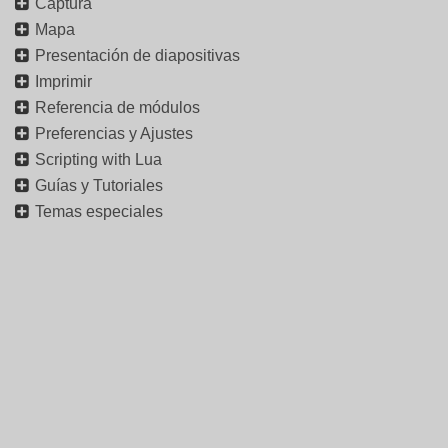
Captura
Mapa
Presentación de diapositivas
Imprimir
Referencia de módulos
Preferencias y Ajustes
Scripting with Lua
Guías y Tutoriales
Temas especiales