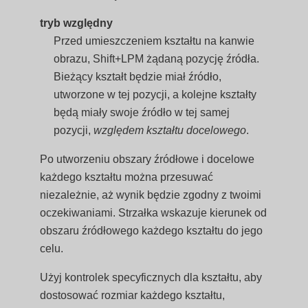
tryb względny
Przed umieszczeniem kształtu na kanwie
obrazu, Shift+LPM żądaną pozycję źródła.
Bieżący kształt będzie miał źródło,
utworzone w tej pozycji, a kolejne kształty
będą miały swoje źródło w tej samej
pozycji,
względem kształtu docelowego
.
Po utworzeniu obszary źródłowe i docelowe
każdego kształtu można przesuwać
niezależnie, aż wynik będzie zgodny z twoimi
oczekiwaniami. Strzałka wskazuje kierunek od
obszaru źródłowego każdego kształtu do jego
celu.
Użyj kontrolek specyficznych dla kształtu, aby
dostosować rozmiar każdego kształtu,