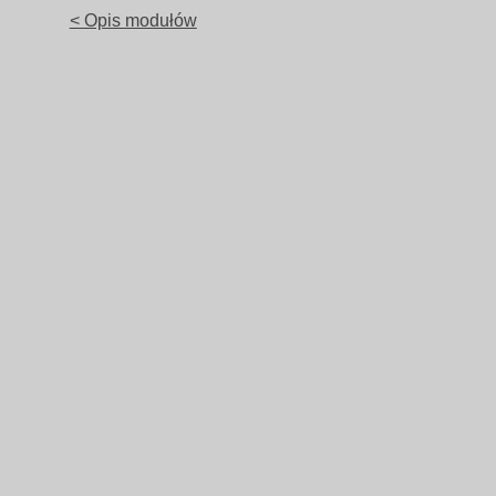
< Opis modułów