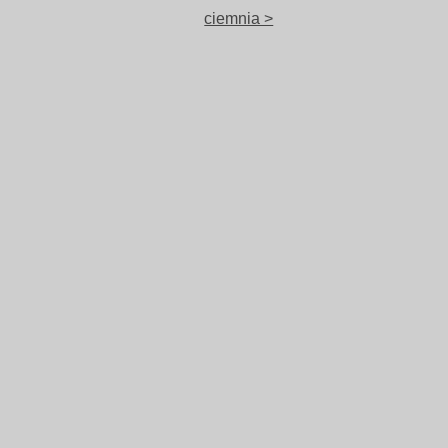
ciemnia >