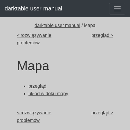
darktable user manual
darktable user manual
/ Mapa
< rozwiązywanie
przegląd >
problemów
Mapa
przegląd
układ widoku mapy
< rozwiązywanie
przegląd >
problemów