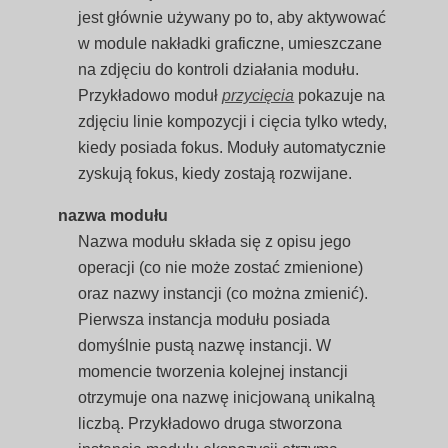
jest głównie używany po to, aby aktywować
w module nakładki graficzne, umieszczane
na zdjęciu do kontroli działania modułu.
Przykładowo moduł
przycięcia
pokazuje na
zdjęciu linie kompozycji i cięcia tylko wtedy,
kiedy posiada fokus. Moduły automatycznie
zyskują fokus, kiedy zostają rozwijane.
nazwa modułu
Nazwa modułu składa się z opisu jego
operacji (co nie może zostać zmienione)
oraz nazwy instancji (co można zmienić).
Pierwsza instancja modułu posiada
domyślnie pustą nazwę instancji. W
momencie tworzenia kolejnej instancji
otrzymuje ona nazwę inicjowaną unikalną
liczbą. Przykładowo druga stworzona