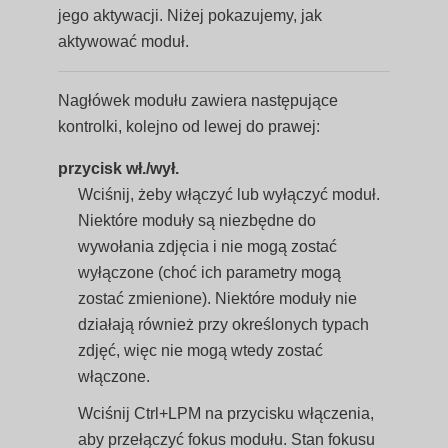
jego aktywacji. Niżej pokazujemy, jak
aktywować moduł.
Nagłówek modułu zawiera następujące
kontrolki, kolejno od lewej do prawej:
przycisk wł./wył.
Wciśnij, żeby włączyć lub wyłączyć moduł.
Niektóre moduły są niezbędne do
wywołania zdjęcia i nie mogą zostać
wyłączone (choć ich parametry mogą
zostać zmienione). Niektóre moduły nie
działają również przy określonych typach
zdjęć, więc nie mogą wtedy zostać
włączone.
Wciśnij Ctrl+LPM na przycisku włączenia,
aby przełączyć fokus modułu. Stan fokusu