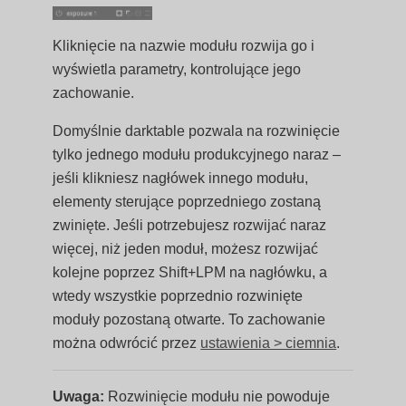
Kliknięcie na nazwie modułu rozwija go i
wyświetla parametry, kontrolujące jego
zachowanie.
Domyślnie darktable pozwala na rozwinięcie
tylko jednego modułu produkcyjnego naraz –
jeśli klikniesz nagłówek innego modułu,
elementy sterujące poprzedniego zostaną
zwinięte. Jeśli potrzebujesz rozwijać naraz
więcej, niż jeden moduł, możesz rozwijać
kolejne poprzez Shift+LPM na nagłówku, a
wtedy wszystkie poprzednio rozwinięte
moduły pozostaną otwarte. To zachowanie
można odwrócić przez
ustawienia > ciemnia
.
Uwaga:
Rozwinięcie modułu nie powoduje