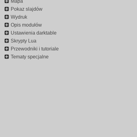
Mapa
Pokaz slajdów
Wydruk
Opis modułów
Ustawienia darktable
Skrypty Lua
Przewodniki i tutoriale
Tematy specjalne