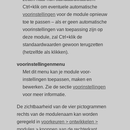
Ctrl+klik om eventuele automatische
voorinstellingen
voor de module opnieuw
toe te passen – als er geen automatische
voorinstellingen van toepassing zijn op
deze module, zal Ctrl+klik de
standaardwaarden gewoon terugzetten
(hetzelfde als klikken).
voorinstellingenmenu
Met dit menu kan je module voor-
instellingen toepassen, maken en
bewerken. Zie de sectie
voorinstellingen
voor meer informatie.
De zichtbaarheid van de vier pictogrammen
rechts van de modulenaam kan worden
geregeld in
voorkeuren > ontwikkelen >
modules > knoppen aan de rechterkant