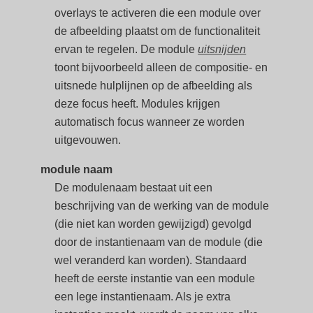
overlays te activeren die een module over
de afbeelding plaatst om de functionaliteit
ervan te regelen. De module
uitsnijden
toont bijvoorbeeld alleen de compositie- en
uitsnede hulplijnen op de afbeelding als
deze focus heeft. Modules krijgen
automatisch focus wanneer ze worden
uitgevouwen.
module naam
De modulenaam bestaat uit een
beschrijving van de werking van de module
(die niet kan worden gewijzigd) gevolgd
door de instantienaam van de module (die
wel veranderd kan worden). Standaard
heeft de eerste instantie van een module
een lege instantienaam. Als je extra