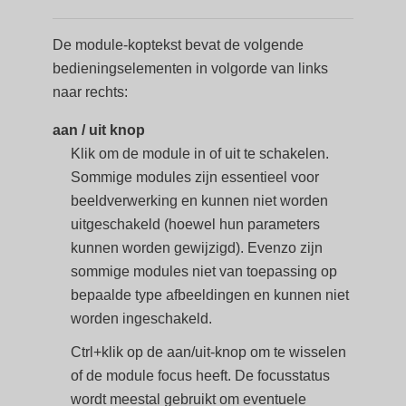
De module-koptekst bevat de volgende
bedieningselementen in volgorde van links
naar rechts:
aan / uit knop
Klik om de module in of uit te schakelen.
Sommige modules zijn essentieel voor
beeldverwerking en kunnen niet worden
uitgeschakeld (hoewel hun parameters
kunnen worden gewijzigd). Evenzo zijn
sommige modules niet van toepassing op
bepaalde type afbeeldingen en kunnen niet
worden ingeschakeld.
Ctrl+klik op de aan/uit-knop om te wisselen
of de module focus heeft. De focusstatus
wordt meestal gebruikt om eventuele